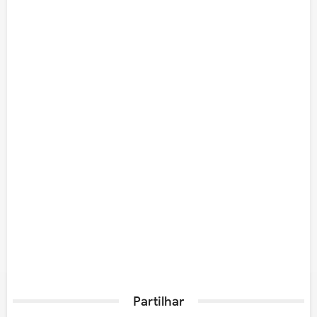
Partilhar