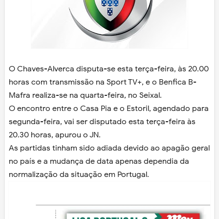
O Chaves-Alverca disputa-se esta terça-feira, às 20.00
horas com transmissão na Sport TV+, e o Benfica B-
Mafra realiza-se na quarta-feira, no Seixal.
O encontro entre o Casa Pia e o Estoril, agendado para
segunda-feira, vai ser disputado esta terça-feira às
20.30 horas, apurou o JN.
As partidas tinham sido adiada devido ao apagão geral
no país e a mudança de data apenas dependia da
normalização da situação em Portugal.