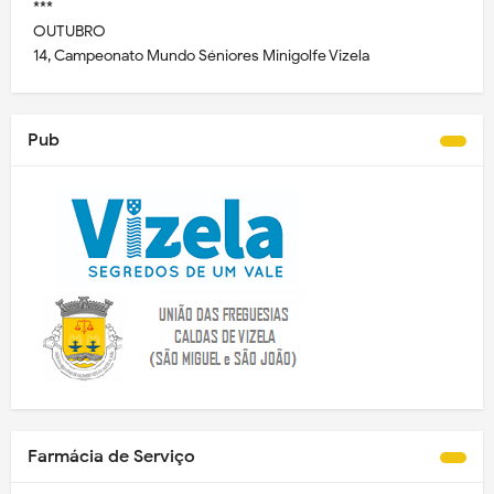
***
OUTUBRO
14, Campeonato Mundo Séniores Minigolfe Vizela
Pub
Farmácia de Serviço