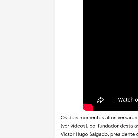
Os dois momentos altos versara
(ver vídeos), co-fundador desta a
Victor Hugo Salgado, presidente 