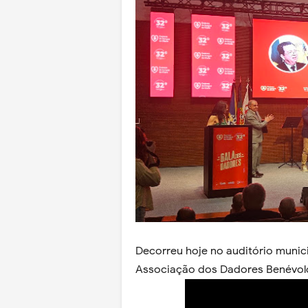
Decorreu hoje no auditório munici
Associação dos Dadores Benévolo