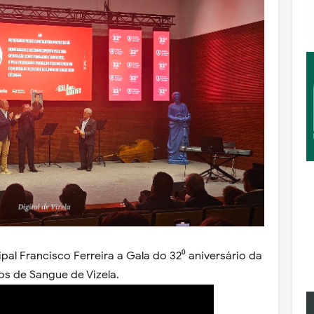
pal Francisco Ferreira a Gala do 32⁰ aniversário da
s de Sangue de Vizela.