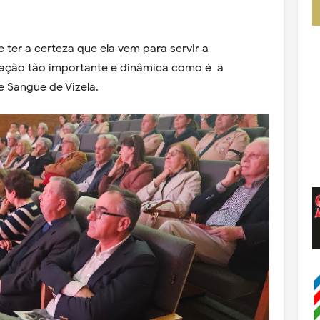
 ter a certeza que ela vem para servir a
ação tão importante e dinâmica como é a
 Sangue de Vizela.