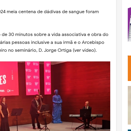
24 meia centena de dádivas de sangue foram
 de 30 minutos sobre a vida associativa e obra do
ias pessoas inclusive a sua irmã e o Arcebispo
o no seminário, D. Jorge Ortiga (ver vídeo).