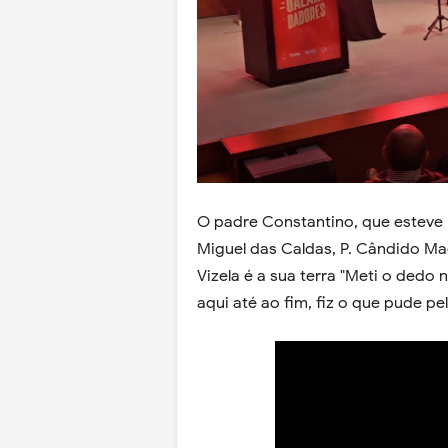
O padre Constantino, que esteve 
Miguel das Caldas, P. Cândido Ma
Vizela é a sua terra "Meti o dedo 
aqui até ao fim, fiz o que pude pel