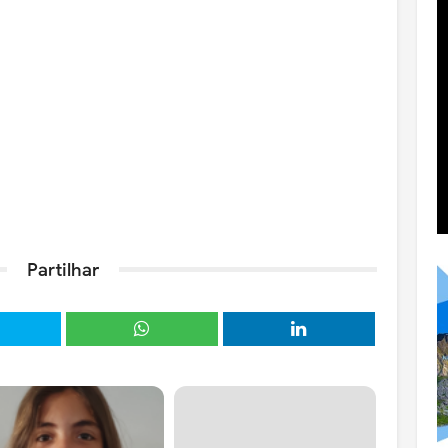
Partilhar