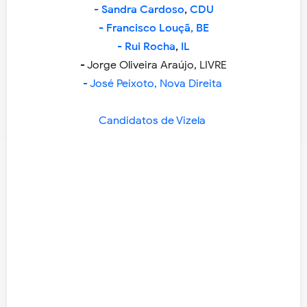
- Sandra Cardoso
,
CDU
- Francisco Louçã, BE
- Rui Rocha
,
IL
- Jorge Oliveira Araújo, LIVRE
- José Peixoto, Nova Direita
Candidatos de Vizela