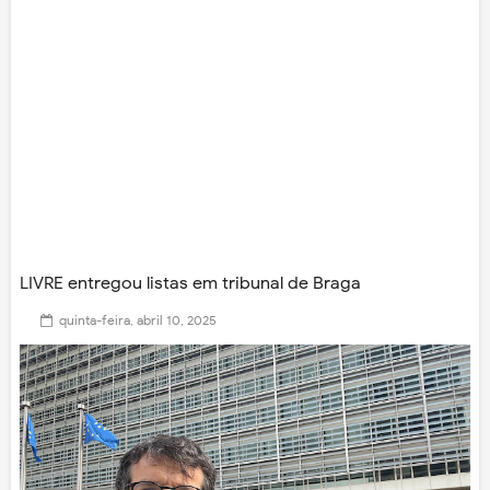
LIVRE entregou listas em tribunal de Braga
quinta-feira, abril 10, 2025