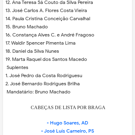
12. Ana Teresa Sá Couto da Silva Pereira
13. José Carlos A. Flores Costa Vieira
14. Paula Cristina Conceição Carvalhal
15. Bruno Machado
16. Constança Alves C. e André Fragoso
17. Waldir Spencer Pimenta Lima
18. Daniel da Silva Nunes
19. Marta Raquel dos Santos Macedo
Suplentes
1. José Pedro da Costa Rodriguesu
2. José Bernardo Rodrigues Brilha
Mandatário: Bruno Machado
CABEÇAS DE LISTA POR BRAGA
-
Hugo Soares, AD
- José Luís Carneiro, PS