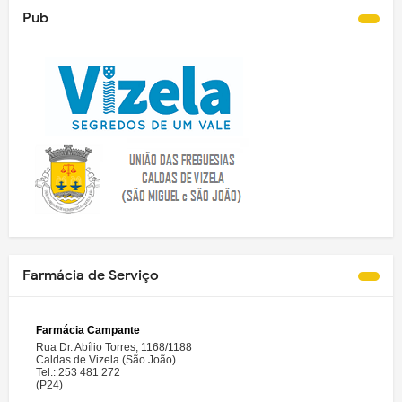
Pub
Farmácia de Serviço