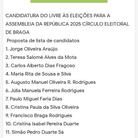
CANDIDATURA DO LIVRE ÀS ELEIÇÕES PARA A
ASSEMBLEIA DA REPÚBLICA 2025 CÍRCULO ELEITORAL
DE BRAGA
Proposta de lista de candidatos
1. Jorge Oliveira Araújo
2. Teresa Salomé Alves da Mota
3. Carlos Alberto Dias Fragoso
4. Maria Rita de Sousa e Silva
5. Augusto Manuel Oliveira R. Rodrigues
6. Júlia Manuela Ferreira Rodrigues
7. Paulo Miguel Faria Dias
8. Cristina Paula da Silva Oliveira
9. Francisco Braga Rodrigues
10. Cristina Isabel Pereira Duarte
11. Simão Pedro Duarte Sá