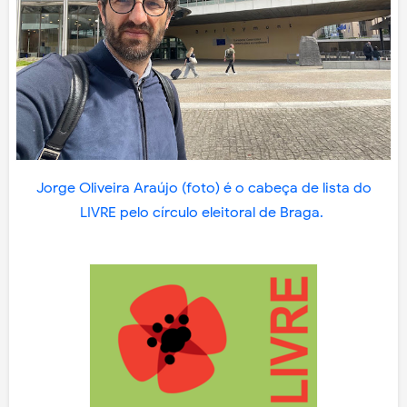
Jorge Oliveira Araújo (foto) é o cabeça de lista do
LIVRE pelo círculo eleitoral de Braga.