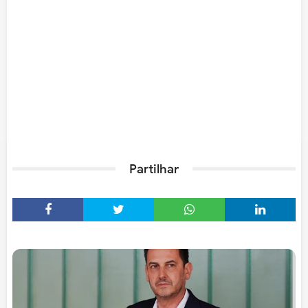
Partilhar