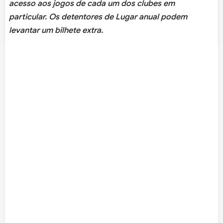
acesso aos jogos de cada um dos clubes em
particular. Os detentores de Lugar anual podem
levantar um bilhete extra.