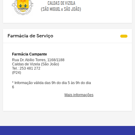
Farmácia de Serviço