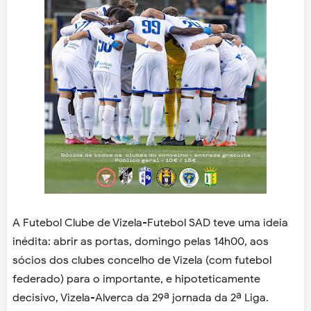
A Futebol Clube de Vizela-Futebol SAD teve uma ideia
inédita: abrir as portas, domingo pelas 14h00, aos
sócios dos clubes concelho de Vizela (com futebol
federado) para o importante, e hipoteticamente
decisivo, Vizela-Alverca da 29ª jornada da 2ª Liga.