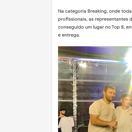
Na categoria Breaking, onde toda
profissionais, as representante
conseguido um lugar no Top 8, e
e entrega.