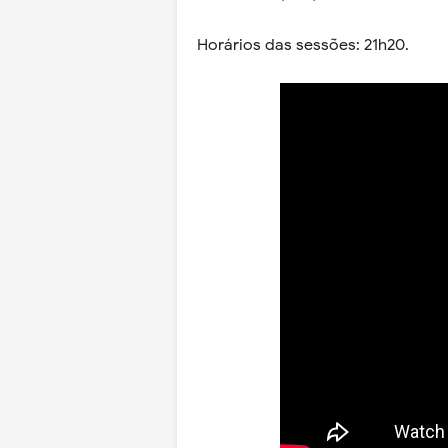
Horários das sessões: 21h20.