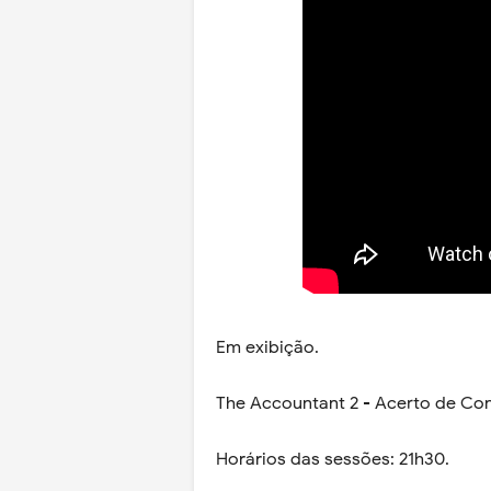
Em exibição.
The Accountant 2 - Acerto de Con
Horários das sessões: 21h30.