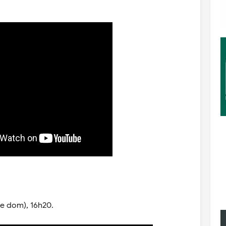
e dom), 16h20.