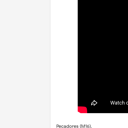
Pecadores (M16).