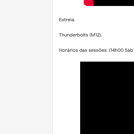
Estreia.
Thunderbolts (M12).
Horários das sessões: (14h00 Sáb 