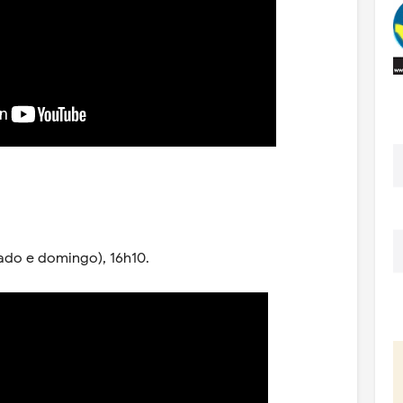
ado e domingo), 16h10.