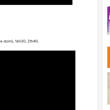
e dom), 16h30, 21h40.