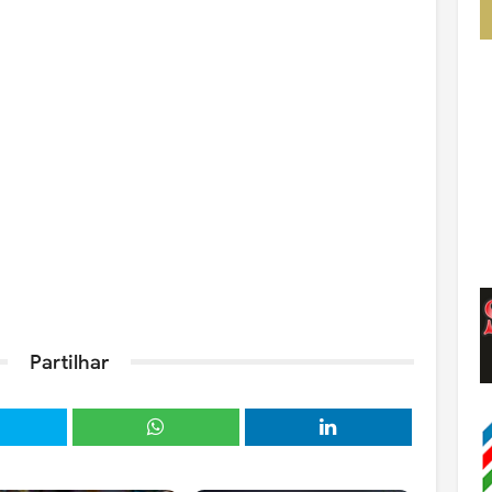
Partilhar