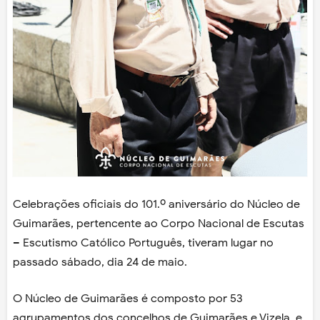
Celebrações oficiais do 101.º aniversário do Núcleo de
Guimarães, pertencente ao Corpo Nacional de Escutas
– Escutismo Católico Português, tiveram lugar no
passado sábado, dia 24 de maio.
O Núcleo de Guimarães é composto por 53
agrupamentos dos concelhos de Guimarães e Vizela, e