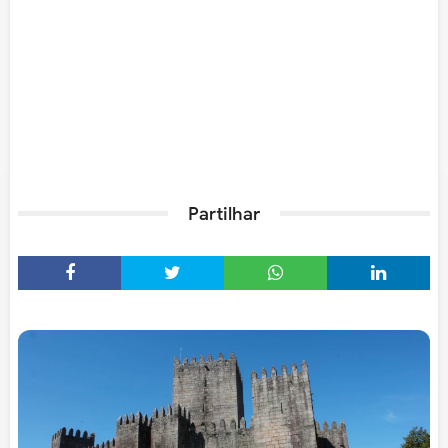
Partilhar