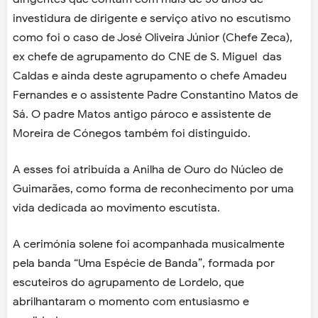
investidura de dirigente e serviço ativo no escutismo
como foi o caso de José Oliveira Júnior (Chefe Zeca),
ex chefe de agrupamento do CNE de S. Miguel das
Caldas e ainda deste agrupamento o chefe Amadeu
Fernandes e o assistente Padre Constantino Matos de
Sá. O padre Matos antigo pároco e assistente de
Moreira de Cónegos também foi distinguido.
A esses foi atribuída a Anilha de Ouro do Núcleo de
Guimarães, como forma de reconhecimento por uma
vida dedicada ao movimento escutista.
A cerimónia solene foi acompanhada musicalmente
pela banda “Uma Espécie de Banda”, formada por
escuteiros do agrupamento de Lordelo, que
abrilhantaram o momento com entusiasmo e