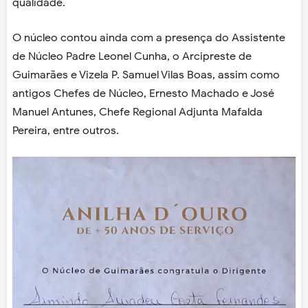
qualidade.
O núcleo contou ainda com a presença do Assistente
de Núcleo Padre Leonel Cunha, o Arcipreste de
Guimarães e Vizela P. Samuel Vilas Boas, assim como
antigos Chefes de Núcleo, Ernesto Machado e José
Manuel Antunes, Chefe Regional Adjunta Mafalda
Pereira, entre outros.