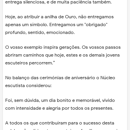
entrega silenciosa, e de muita paciência também.
Hoje, ao atribuir a anilha de Ouro, não entregamos
apenas um símbolo. Entregamos um "obrigado"
profundo, sentido, emocionado.
O vosso exemplo inspira gerações. Os vossos passos
abriram caminhos que hoje, estes e os demais jovens
escuteiros percorrem.”
No balanço das cerimónias de aniversário o Núcleo
escutista considerou:
Foi, sem dúvida, um dia bonito e memorável, vivido
com intensidade e alegria por todos os presentes.
A todos os que contribuíram para o sucesso desta