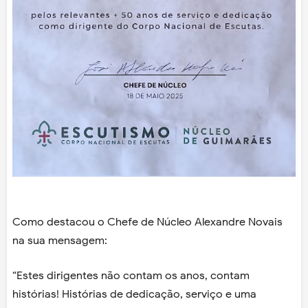
Como destacou o Chefe de Núcleo Alexandre Novais
na sua mensagem:
“Estes dirigentes não contam os anos, contam
histórias! Histórias de dedicação, serviço e uma