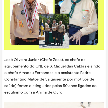
José Oliveira Júnior (Chefe Zeca), ex chefe de
agrupamento do CNE de S. Miguel das Caldas e aindo
o chefe Amadeu Fernandes e o assistente Padre
Constantino Matos de Sá (ausente por motivos de
saúde) foram distinguidos pelos 50 anos ligados ao
escutismo com a Anilha de Ouro.