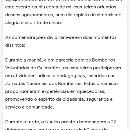
este evento reuniu cerca de mil escuteiros oriundos
desses agrupamentos, num dia repleto de simbolismo,
alegria e espírito de união.
As comemorações dividiram-se em dois momentos
distintos:
Durante a manhã, e em parceria com os Bombeiros
Voluntários de Guimarães, os escuteiros participaram
em atividades lúdicas e pedagógicas, inseridas nas
Jornadas Nacionais dos Bombeiros. Estas dinâmicas
proporcionaram experiências enriquecedoras,
promovendo o espírito de cidadania, segurança e
serviço à comunidade.
Durante a tarde, o Núcleo prestou homenagem a 22
dirigentes que contam com mais de 50 anos de