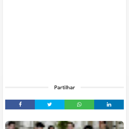
Partilhar