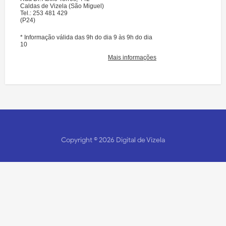
Copyright ©
2026
Digital de Vizela