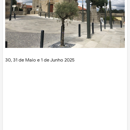
30, 31 de Maio e 1 de Junho 2025