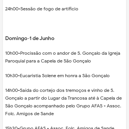
24h00-Sessão de fogo de artificio
Domingo-1 de Junho
10h00-Procissão com o andor de S. Gonçalo da Igreja
Paroquial para a Capela de São Gonçalo
10h30-Eucaristia Solene em honra a São Gonçalo
14h00-Saída do cortejo dos tremoços e vinho de S.
Gonçalo a partir do Lugar da Trancosa até à Capela de
São Gonçalo acompanhado pelo Grupo AFAS - Assoc.
Folc. Amigos de Sande
15h30-Grupo AFAS - Assoc. Folc. Amigos de Sande