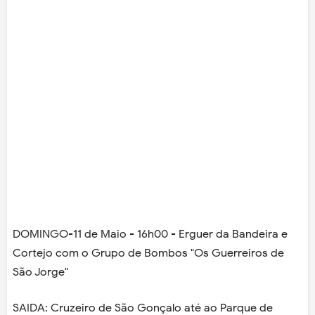
DOMINGO-11 de Maio - 16h00 - Erguer da Bandeira e
Cortejo com o Grupo de Bombos "Os Guerreiros de
São Jorge"
SAIDA: Cruzeiro de São Gonçalo até ao Parque de