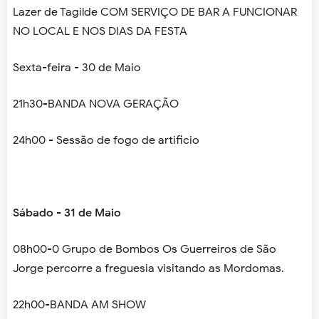
Lazer de Tagilde COM SERVIÇO DE BAR A FUNCIONAR
NO LOCAL E NOS DIAS DA FESTA
Sexta-feira - 30 de Maio
21h30-BANDA NOVA GERAÇÃO
24h00 - Sessão de fogo de artificio
Sábado - 31 de Maio
08h00-0 Grupo de Bombos Os Guerreiros de São
Jorge percorre a freguesia visitando as Mordomas.
22h00-BANDA AM SHOW