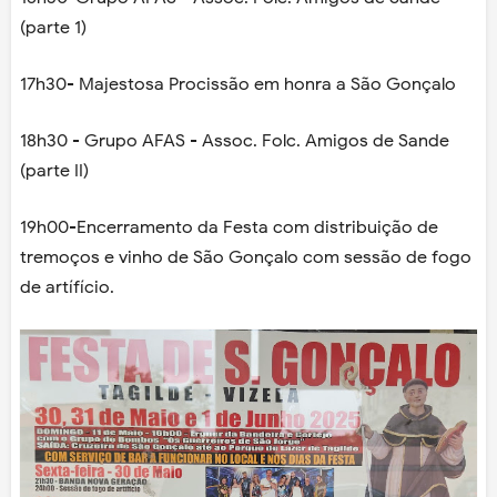
(parte 1)
17h30- Majestosa Procissão em honra a São Gonçalo
18h30 - Grupo AFAS - Assoc. Folc. Amigos de Sande
(parte II)
19h00-Encerramento da Festa com distribuição de
tremoços e vinho de São Gonçalo com sessão de fogo
de artífício.