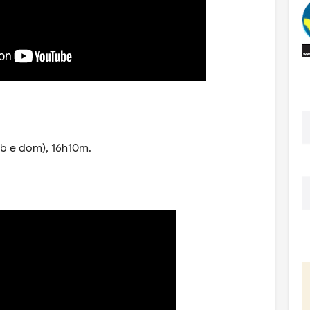
b e dom), 16h10m.