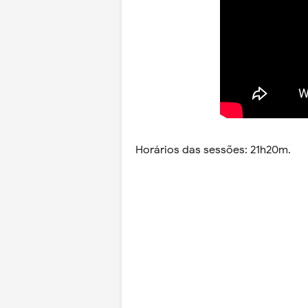
Horários das sessões: 21h20m.