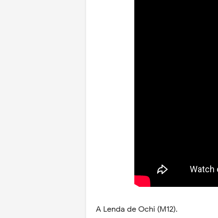
A Lenda de Ochi (M12).