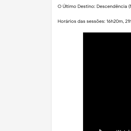
O Último Destino: Descendência (
Horários das sessões: 16h20m, 2