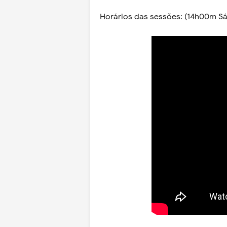
Horários das sessões: (14h00m S