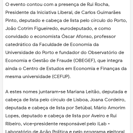
O evento contou com a presença de Rui Rocha,
Presidente da Iniciativa Liberal, de Carlos Guimarães
Pinto, deputado e cabeça de lista pelo círculo do Porto,
João Cotrim Figueiredo, eurodeputado, e como
convidado o economista Óscar Afonso, professor
catedrático da Faculdade de Economia da
Universidade do Porto e fundador do Observatório de
Economia e Gestão de Fraude (OBEGEF), que integra
ainda o Centro de Estudos em Economia e Finanças da
mesma universidade (CEFUP).
A estes nomes juntaram-se Mariana Leitão, deputada e
cabeça de lista pelo círculo de Lisboa, Joana Cordeiro,
deputada e cabeça de lista por Setúbal, Mário Amorim
Lopes, deputado e cabeça de lista por Aveiro e Rui
Ribeiro, vice-presidente responsável pelo iLab -
Laboratório de Ação Política e pelo programa eleitoral