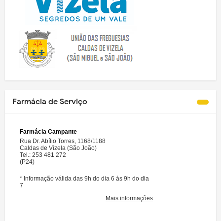
Farmácia de Serviço