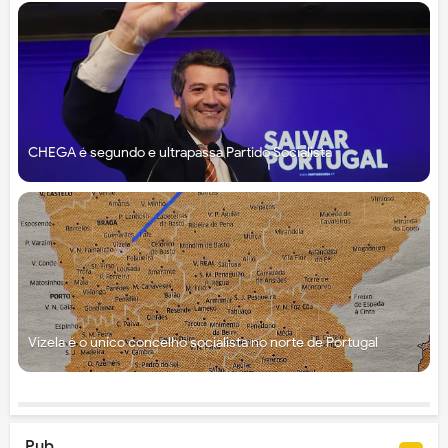
CHEGA é segundo e ultrapassa Partido Socialista
Vizela é o único concelho socialista no norte de Portugal
Pub