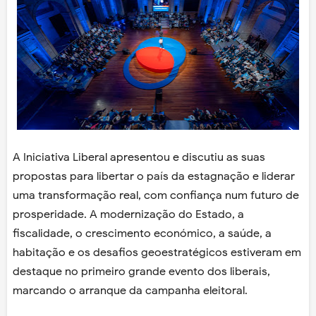
A Iniciativa Liberal apresentou e discutiu as suas
propostas para libertar o país da estagnação e liderar
uma transformação real, com confiança num futuro de
prosperidade. A modernização do Estado, a
fiscalidade, o crescimento económico, a saúde, a
habitação e os desafios geoestratégicos estiveram em
destaque no primeiro grande evento dos liberais,
marcando o arranque da campanha eleitoral.