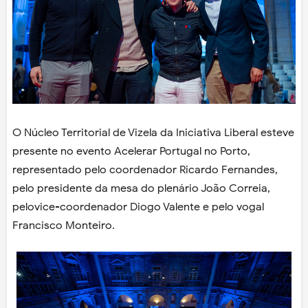
O Núcleo Territorial de Vizela da Iniciativa Liberal esteve
presente no evento Acelerar Portugal no Porto,
representado pelo coordenador Ricardo Fernandes,
pelo presidente da mesa do plenário João Correia,
pelovice-coordenador Diogo Valente e pelo vogal
Francisco Monteiro.