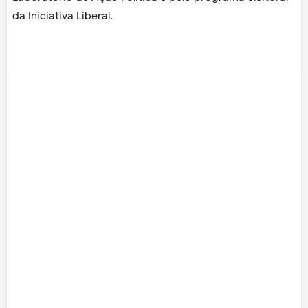
da Iniciativa Liberal.