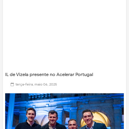
IL de Vizela presente no Acelerar Portugal
terça-feira, maio 06, 2025