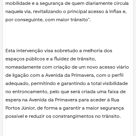
mobilidade e a segurança de quem diariamente circula
naquela via, revitalizando o principal acesso à Infias e,
por conseguinte, com maior trânsito".
Esta intervenção visa sobretudo a melhoria dos
espaços públicos e a fluidez de trânsito,
nomeadamente com criação de um novo acesso viário
de ligação com a Avenida da Primavera, com o perfil
adequado, permitindo e garantindo a total visibilidade
no entroncamento, pelo que será criada uma faixa de
espera na Avenida da Primavera para aceder à Rua
Portos Júnior, de forma a garantir a maior segurança
possível e reduzir os constrangimentos no trânsito.