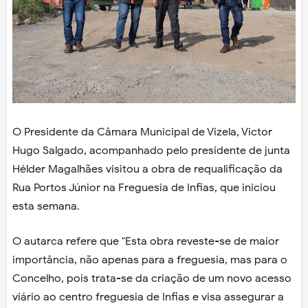
O Presidente da Câmara Municipal de Vizela, Victor
Hugo Salgado, acompanhado pelo presidente de junta
Hélder Magalhães visitou a obra de requalificação da
Rua Portos Júnior na Freguesia de Infias, que iniciou
esta semana.
O autarca refere que "Esta obra reveste-se de maior
importância, não apenas para a freguesia, mas para o
Concelho, pois trata-se da criação de um novo acesso
viário ao centro freguesia de Infias e visa assegurar a