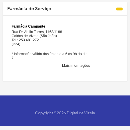
Farmácia de Serviço
Copyright ©
2026
Digital de Vizela