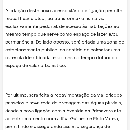
A criação deste novo acesso viário de ligação permite
requalificar o atual, ao transformá-lo numa via
exclusivamente pedonal, de acesso às habitações ao
mesmo tempo que serve como espaço de lazer e/ou
permanência. Do lado oposto, será criada uma zona de
estacionamento público, no sentido de colmatar uma
carência identificada, e ao mesmo tempo dotando o
espaço de valor urbanístico.
Por último, será feita a repavimentação da via, criados
passeios e nova rede de drenagem das águas pluviais,
desde a nova ligação com a Avenida da Primavera até
ao entroncamento com a Rua Guilherme Pinto Varela,
permitindo e assegurando assim a segurança de