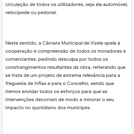
circulação de todos os utilizadores, seja ela automóvel,
velocípede ou pedonal.
Neste sentido, a Câmara Municipal de Vizela apela à
cooperação e compreensão de todos os moradores e
comerciantes, pedindo desculpa por todos os
constrangimentos resultantes da obra, reiterando que
se trata de um projeto de extrema relevância para a
freguesia de Infias e para o Concelho, sendo que
iremos envidar todos os esforços para que as
intervenções decorram de modo a minorar o seu
impacto no quotidiano dos munícipes.