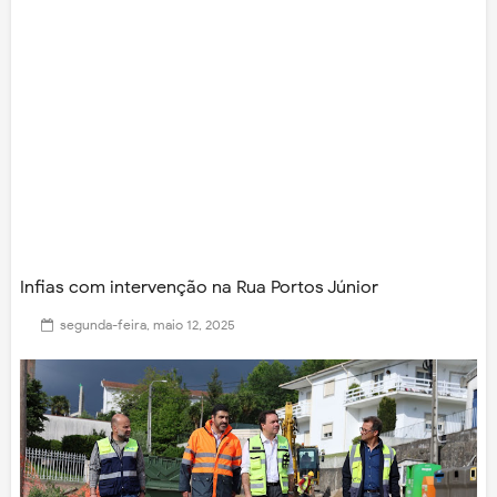
Infias com intervenção na Rua Portos Júnior
segunda-feira, maio 12, 2025