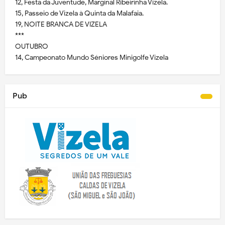
12, Festa da Juventude, Marginal Ribeirinha Vizela.
15, Passeio de Vizela à Quinta da Malafaia.
19, NOITE BRANCA DE VIZELA
***
OUTUBRO
14, Campeonato Mundo Séniores Minigolfe Vizela
Pub