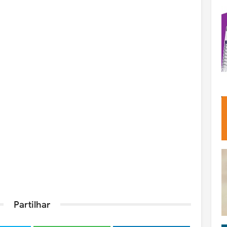
Partilhar