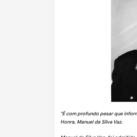
"É com profundo pesar que info
Honra, Manuel da Silva Vaz.