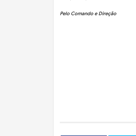
Pelo Comando e Direção