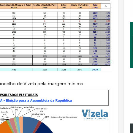
concelho de Vizela pela margem mínima.