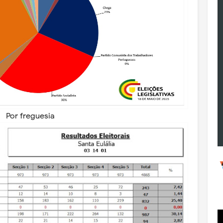
Por freguesia