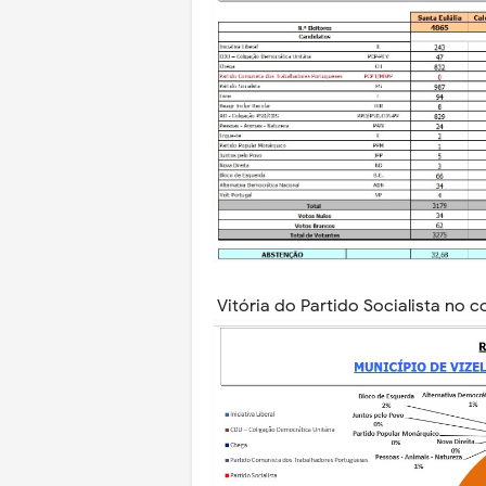
Vitória do Partido Socialista no 