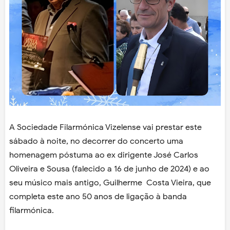
A Sociedade Filarmónica Vizelense vai prestar este
sábado à noite, no decorrer do concerto uma
homenagem póstuma ao ex dirigente José Carlos
Oliveira e Sousa (falecido a 16 de junho de 2024) e ao
seu músico mais antigo, Guilherme Costa Vieira, que
completa este ano 50 anos de ligação à banda
filarmónica.