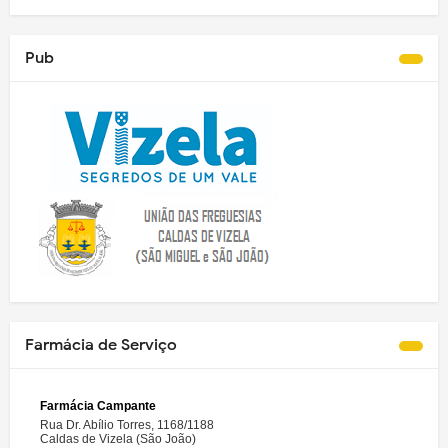
Pub
Farmácia de Serviço