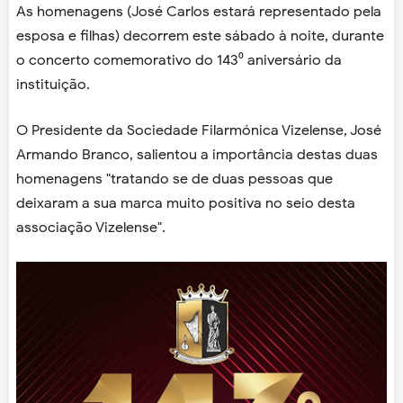
As homenagens (José Carlos estará representado pela
esposa e filhas) decorrem este sábado à noite, durante
o concerto comemorativo do 143⁰ aniversário da
instituição.
O Presidente da Sociedade Filarmónica Vizelense, José
Armando Branco, salientou a importância destas duas
homenagens "tratando se de duas pessoas que
deixaram a sua marca muito positiva no seio desta
associação Vizelense".