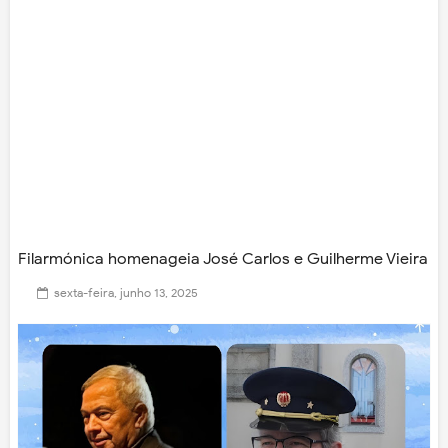
Filarmónica homenageia José Carlos e Guilherme Vieira
sexta-feira, junho 13, 2025