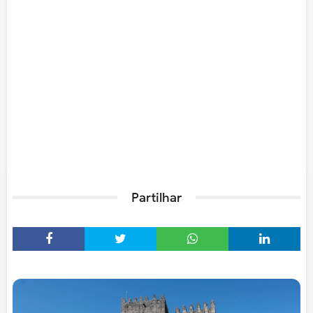
Partilhar