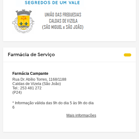
Farmácia de Serviço