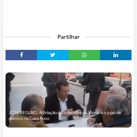
Partilhar
JOSÉ SEGURO: A criação do concelho de Vizela e o jogo de
dominó na Casa Povo