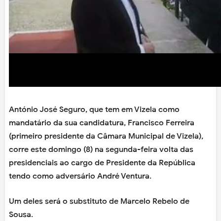
António José Seguro, que tem em Vizela como
mandatário da sua candidatura, Francisco Ferreira
(primeiro presidente da Câmara Municipal de Vizela),
corre este domingo (8) na segunda-feira volta das
presidenciais ao cargo de Presidente da República
tendo como adversário André Ventura.
Um deles será o substituto de Marcelo Rebelo de
Sousa.