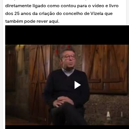
diretamente ligado como contou para o vídeo e livro
dos 25 anos da criação do concelho de Vizela que
também pode rever aqui.