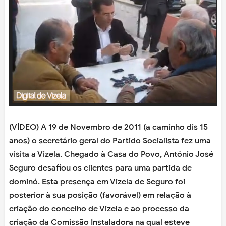
(VÍDEO) A 19 de Novembro de 2011 (a caminho dis 15
anos) o secretário geral do Partido Socialista fez uma
visita a Vizela. Chegado à Casa do Povo, António José
Seguro desafiou os clientes para uma partida de
dominó. Esta presença em Vizela de Seguro foi
posterior à sua posição (favorável) em relação à
criação do concelho de Vizela e ao processo da
criação da Comissão Instaladora na qual esteve