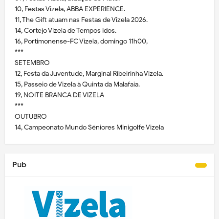
10, Festas Vizela, ABBA EXPERIENCE.
11, The Gift atuam nas Festas de Vizela 2026.
14, Cortejo Vizela de Tempos Idos.
16, Portimonense-FC Vizela, domingo 11h00,
***
SETEMBRO
12, Festa da Juventude, Marginal Ribeirinha Vizela.
15, Passeio de Vizela à Quinta da Malafaia.
19, NOITE BRANCA DE VIZELA
***
OUTUBRO
14, Campeonato Mundo Séniores Minigolfe Vizela
Pub