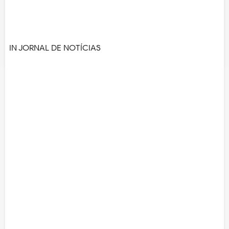
IN JORNAL DE NOTÍCIAS