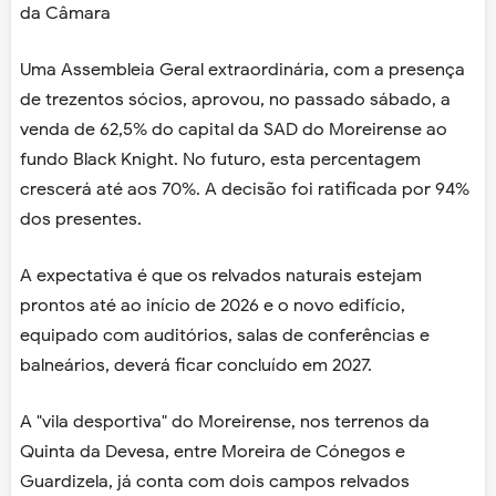
da Câmara
Uma Assembleia Geral extraordinária, com a presença
de trezentos sócios, aprovou, no passado sábado, a
venda de 62,5% do capital da SAD do Moreirense ao
fundo Black Knight. No futuro, esta percentagem
crescerá até aos 70%. A decisão foi ratificada por 94%
dos presentes.
A expectativa é que os relvados naturais estejam
prontos até ao início de 2026 e o novo edifício,
equipado com auditórios, salas de conferências e
balneários, deverá ficar concluído em 2027.
A "vila desportiva" do Moreirense, nos terrenos da
Quinta da Devesa, entre Moreira de Cónegos e
Guardizela, já conta com dois campos relvados