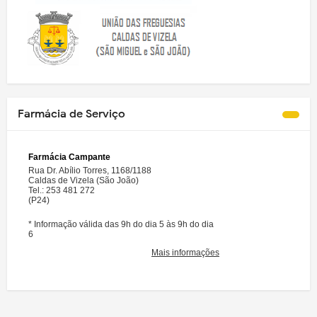
Farmácia de Serviço