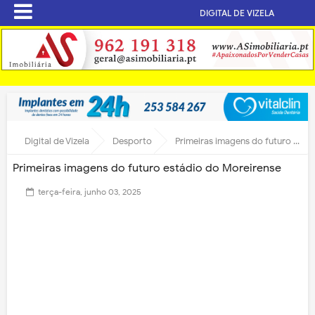
DIGITAL DE VIZELA
Digital de Vizela
Desporto
Primeiras imagens do futuro estádio do Moreirense
Primeiras imagens do futuro estádio do Moreirense
terça-feira, junho 03, 2025