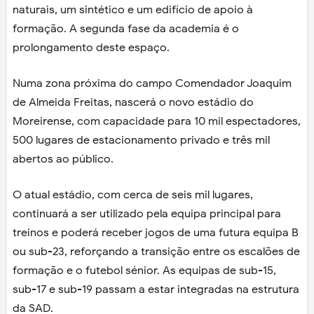
naturais, um sintético e um edifício de apoio à
formação. A segunda fase da academia é o
prolongamento deste espaço.
Numa zona próxima do campo Comendador Joaquim
de Almeida Freitas, nascerá o novo estádio do
Moreirense, com capacidade para 10 mil espectadores,
500 lugares de estacionamento privado e três mil
abertos ao público.
O atual estádio, com cerca de seis mil lugares,
continuará a ser utilizado pela equipa principal para
treinos e poderá receber jogos de uma futura equipa B
ou sub-23, reforçando a transição entre os escalões de
formação e o futebol sénior. As equipas de sub-15,
sub-17 e sub-19 passam a estar integradas na estrutura
da SAD.