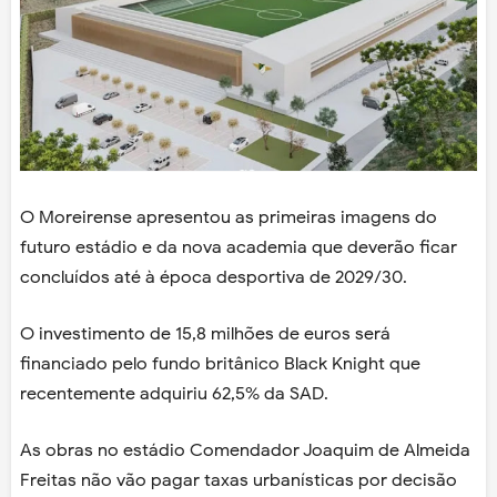
O Moreirense apresentou as primeiras imagens do
futuro estádio e da nova academia que deverão ficar
concluídos até à época desportiva de 2029/30.
O investimento de 15,8 milhões de euros será
financiado pelo fundo britânico Black Knight que
recentemente adquiriu 62,5% da SAD.
As obras no estádio Comendador Joaquim de Almeida
Freitas não vão pagar taxas urbanísticas por decisão