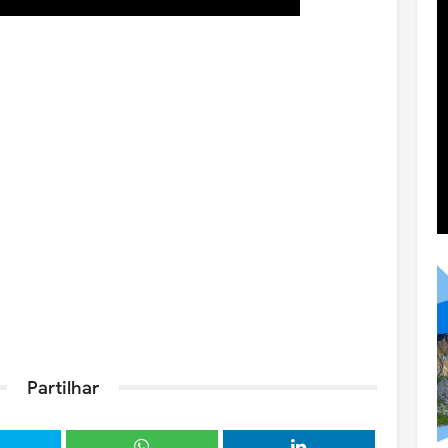
Partilhar