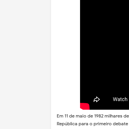
Em 11 de maio de 1982 milhares d
República para o primeiro debate