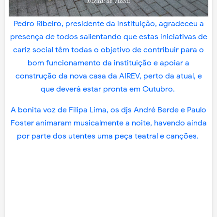
Pedro Ribeiro, presidente da instituição, agradeceu a
presença de todos salientando que estas iniciativas de
cariz social têm todas o objetivo de contribuir para o
bom funcionamento da instituição e apoiar a
construção da nova casa da AIREV, perto da atual, e
que deverá estar pronta em Outubro.
A bonita voz de Filipa Lima, os djs André Berde e Paulo
Foster animaram musicalmente a noite, havendo ainda
por parte dos utentes uma peça teatral e canções.