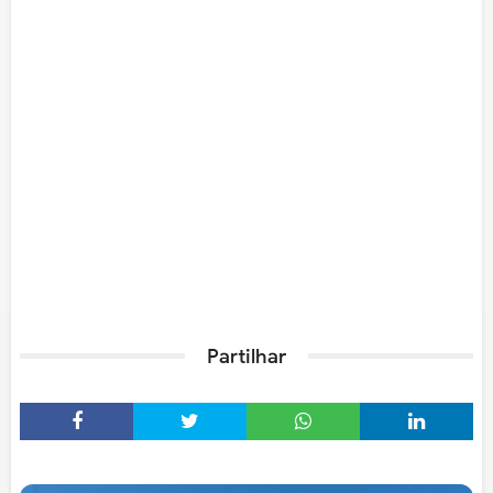
Partilhar