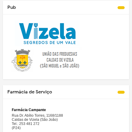
Pub
Farmácia de Serviço