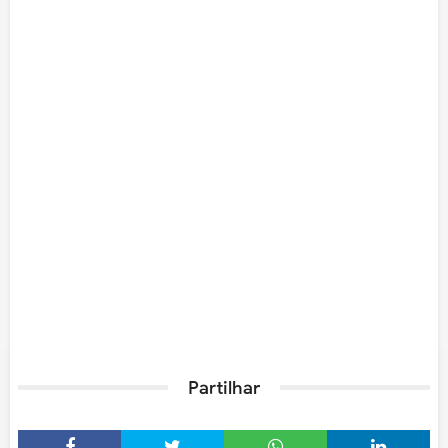
Partilhar