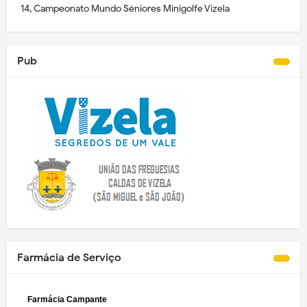
14, Campeonato Mundo Séniores Minigolfe Vizela
Pub
Farmácia de Serviço