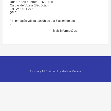
Copyright ©
2026
Digital de Vizela