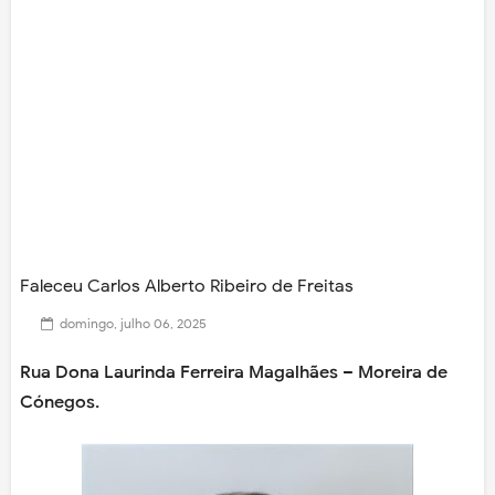
Faleceu Carlos Alberto Ribeiro de Freitas
domingo, julho 06, 2025
Rua Dona Laurinda Ferreira Magalhães – Moreira de
Cónegos.