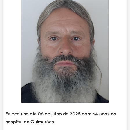
Faleceu no dia 06 de julho de 2025 com 64 anos no
hospital de Guimarães.