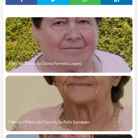
Faleceu Maria da Glória Ferreira Lopes
Faleceu Maria da Conceição Félix Sampaio