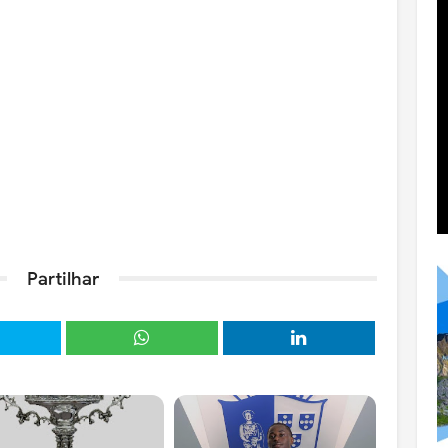
Partilhar