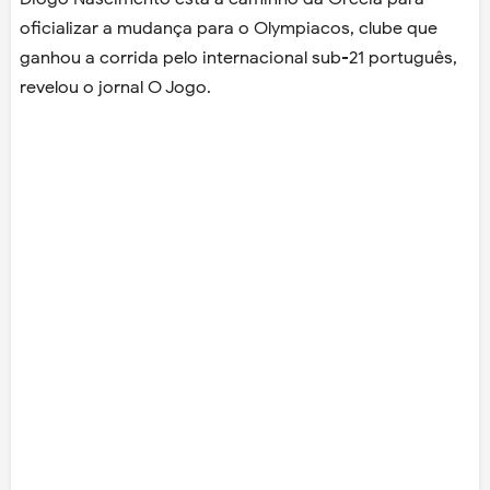
oficializar a mudança para o Olympiacos, clube que
ganhou a corrida pelo internacional sub-21 português,
revelou o jornal O Jogo.