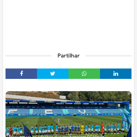
Partilhar