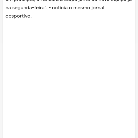
na segunda-feira". - noticia o mesmo jornal
desportivo.