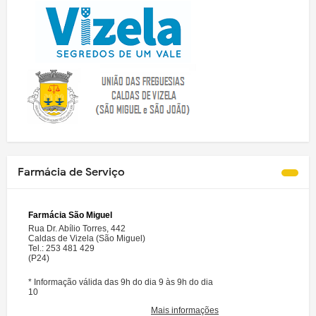
Farmácia de Serviço