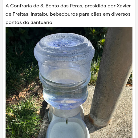
A Confraria de S. Bento das Peras, presidida por Xavier
de Freitas, instalou bebedouros para cães em diversos
pontos do Santuário.