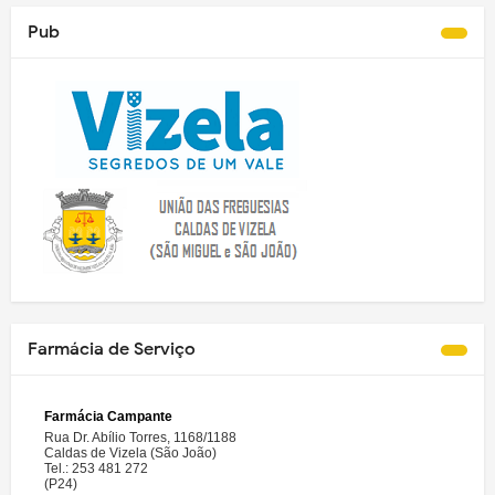
Pub
Farmácia de Serviço