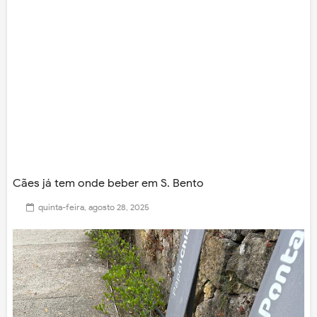
Cães já tem onde beber em S. Bento
quinta-feira, agosto 28, 2025