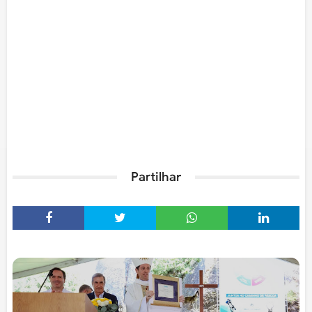
Partilhar