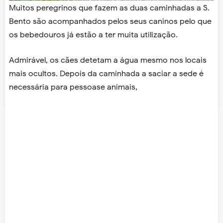
Muitos peregrinos que fazem as duas caminhadas a S.
Bento são acompanhados pelos seus caninos pelo que
os bebedouros já estão a ter muita utilização.
Admirável, os cães detetam a água mesmo nos locais
mais ocultos. Depois da caminhada a saciar a sede é
necessária para pessoase animais,