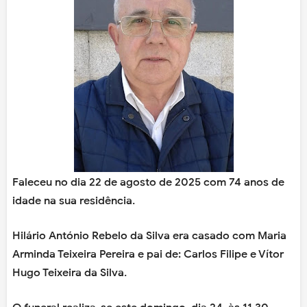
Faleceu no dia 22 de agosto de 2025 com 74 anos de
idade na sua residência.
Hilário António Rebelo da Silva era casado com Maria
Arminda Teixeira Pereira e pai de: Carlos Filipe e Vítor
Hugo Teixeira da Silva.