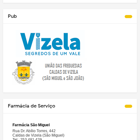
Pub
Farmácia de Serviço