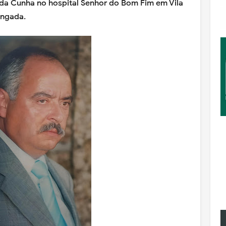
 da Cunha no hospital Senhor do Bom Fim em Vila
ongada.