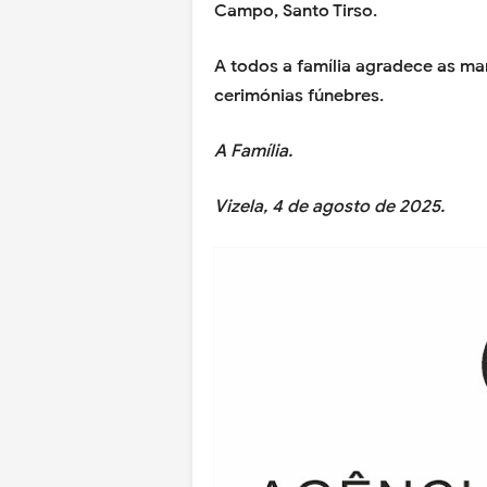
Campo, Santo Tirso.
A todos a família agradece as m
cerimónias fúnebres.
A Família.
Vizela, 4 de agosto de 2025.