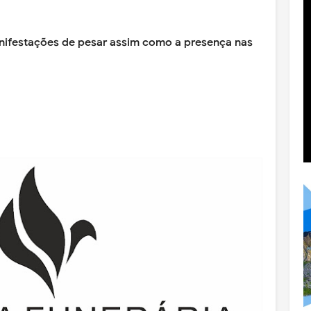
anifestações de pesar assim como a presença nas