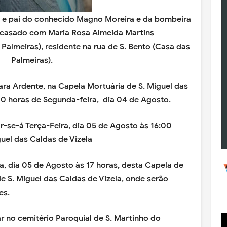
o e pai do conhecido Magno Moreira e da bombeira
a casado com Maria Rosa Almeida Martins
Palmeiras), residente na rua de S. Bento (Casa das
Palmeiras).
a Ardente, na Capela Mortuária de S. Miguel das
:00 horas de Segunda-feira, dia 04 de Agosto.
r-se-á Terça-Feira, dia 05 de Agosto às 16:00
uel das Caldas de Vizela
ra, dia 05 de Agosto às 17 horas, desta Capela de
de S. Miguel das Caldas de Vizela, onde serão
es.
r no cemitério Paroquial de S. Martinho do