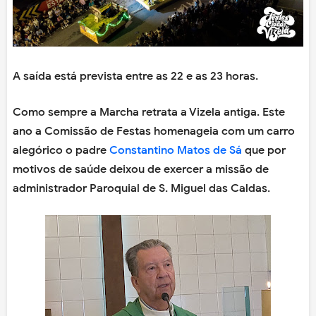
A saída está prevista entre as 22 e as 23 horas.
Como sempre a Marcha retrata a Vizela antiga. Este
ano a Comissão de Festas homenageia com um carro
alegórico o padre
Constantino Matos de Sá
que por
motivos de saúde deixou de exercer a missão de
administrador Paroquial de S. Miguel das Caldas.