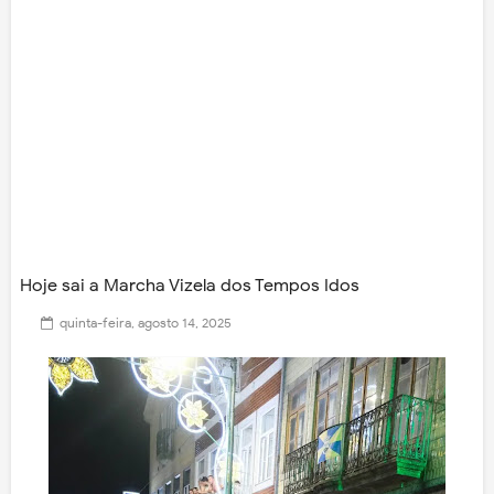
Hoje sai a Marcha Vizela dos Tempos Idos
quinta-feira, agosto 14, 2025