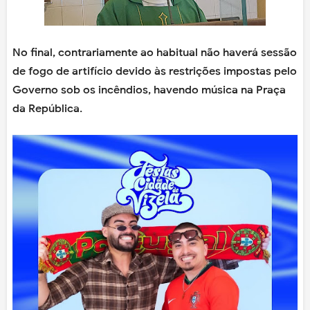
No final, contrariamente ao habitual não haverá sessão
de fogo de artifício devido às restrições impostas pelo
Governo sob os incêndios, havendo música na Praça
da República.