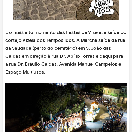
É o mais alto momento das Festas de Vizela: a saída do
cortejo Vizela dos Tempos Idos. A Marcha saída da rua
da Saudade (perto do cemitério) em S. João das
Caldas em direção à rua Dr. Abílio Torres e daqui para
a rua Dr. Bráulio Caldas, Avenida Manuel Campelos e
Espaço Multiusos.