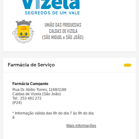
Farmácia de Serviço