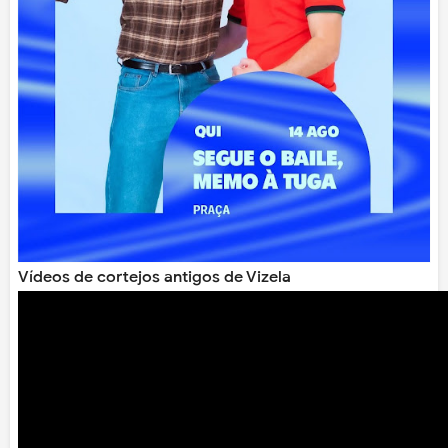
Vídeos de cortejos antigos de Vizela