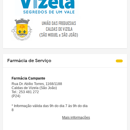
Farmácia de Serviço