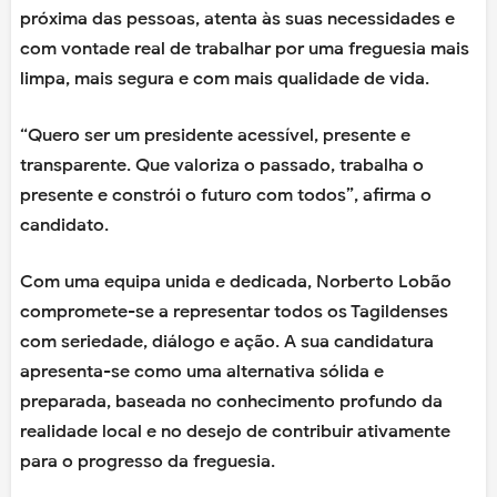
próxima das pessoas, atenta às suas necessidades e
com vontade real de trabalhar por uma freguesia mais
limpa, mais segura e com mais qualidade de vida.
“Quero ser um presidente acessível, presente e
transparente. Que valoriza o passado, trabalha o
presente e constrói o futuro com todos”, afirma o
candidato.
Com uma equipa unida e dedicada, Norberto Lobão
compromete-se a representar todos os Tagildenses
com seriedade, diálogo e ação. A sua candidatura
apresenta-se como uma alternativa sólida e
preparada, baseada no conhecimento profundo da
realidade local e no desejo de contribuir ativamente
para o progresso da freguesia.