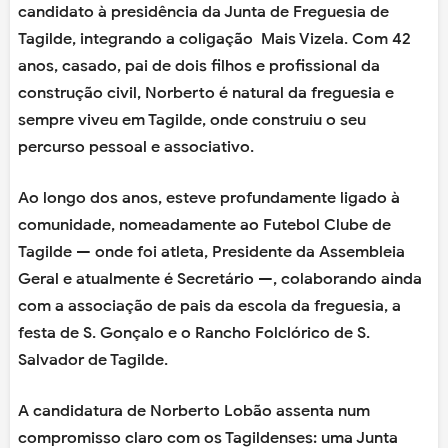
candidato à presidência da Junta de Freguesia de
Tagilde, integrando a coligação Mais Vizela. Com 42
anos, casado, pai de dois filhos e profissional da
construção civil, Norberto é natural da freguesia e
sempre viveu em Tagilde, onde construiu o seu
percurso pessoal e associativo.
Ao longo dos anos, esteve profundamente ligado à
comunidade, nomeadamente ao Futebol Clube de
Tagilde — onde foi atleta, Presidente da Assembleia
Geral e atualmente é Secretário —, colaborando ainda
com a associação de pais da escola da freguesia, a
festa de S. Gonçalo e o Rancho Folclórico de S.
Salvador de Tagilde.
A candidatura de Norberto Lobão assenta num
compromisso claro com os Tagildenses: uma Junta