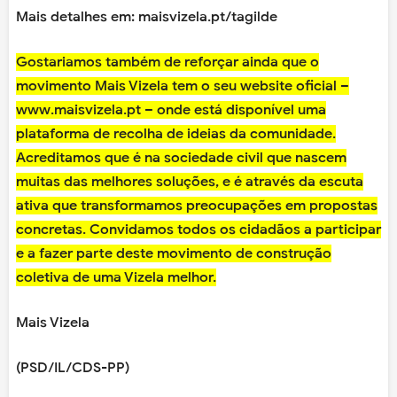
Mais detalhes em: maisvizela.pt/tagilde
Gostariamos também de reforçar ainda que o
movimento Mais Vizela tem o seu website oficial –
www.maisvizela.pt – onde está disponível uma
plataforma de recolha de ideias da comunidade.
Acreditamos que é na sociedade civil que nascem
muitas das melhores soluções, e é através da escuta
ativa que transformamos preocupações em propostas
concretas. Convidamos todos os cidadãos a participar
e a fazer parte deste movimento de construção
coletiva de uma Vizela melhor.
Mais Vizela
(PSD/IL/CDS-PP)