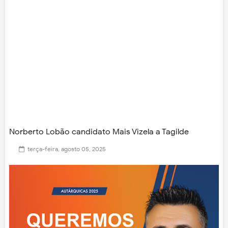
Norberto Lobão candidato Mais Vizela a Tagilde
terça-feira, agosto 05, 2025