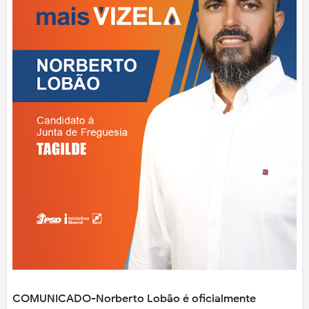
COMUNICADO-Norberto Lobão é oficialmente