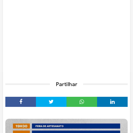
Partilhar