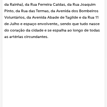
da Rainha), da Rua Ferreira Caldas, da Rua Joaquim
Pinto, da Rua das Termas, da Avenida dos Bombeiros
Voluntários, da Avenida Abade de Tagilde e da Rua 11
de Julho e espaço envolvente,, sendo que tudo nasce
do coração da cidade e se espalha ao longo de todas
as artérias circundantes.