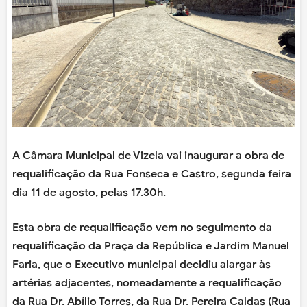
A Câmara Municipal de Vizela vai inaugurar a obra de
requalificação da Rua Fonseca e Castro, segunda feira
dia 11 de agosto, pelas 17.30h.
Esta obra de requalificação vem no seguimento da
requalificação da Praça da República e Jardim Manuel
Faria, que o Executivo municipal decidiu alargar às
artérias adjacentes, nomeadamente a requalificação
da Rua Dr. Abílio Torres, da Rua Dr. Pereira Caldas (Rua