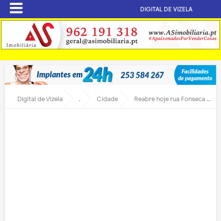
DIGITAL DE VIZELA
Digital de Vizela
.
Cidade
Reabre hoje rua Fonseca e Castro