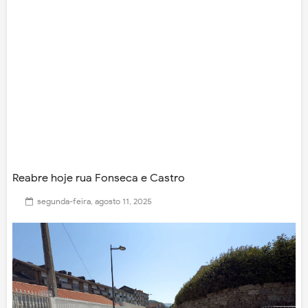
Reabre hoje rua Fonseca e Castro
segunda-feira, agosto 11, 2025