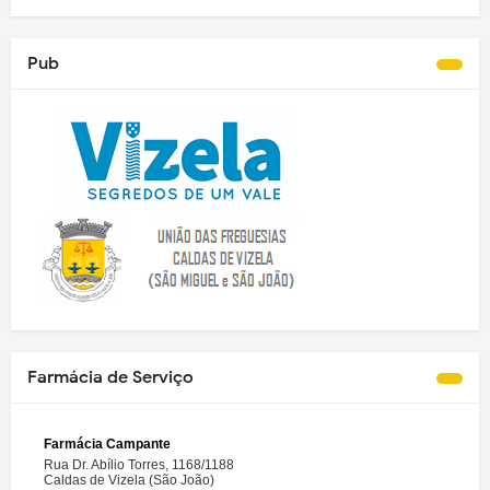
Pub
Farmácia de Serviço