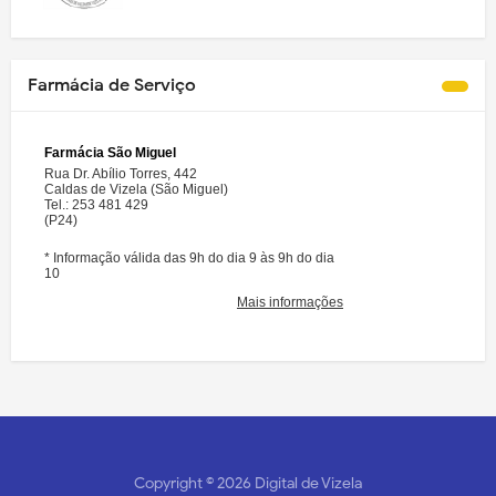
Farmácia de Serviço
Copyright ©
2026
Digital de Vizela