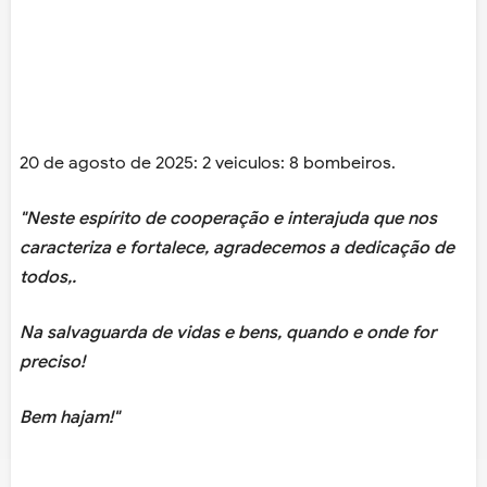
20 de agosto de 2025: 2 veiculos: 8 bombeiros.
"Neste espírito de cooperação e interajuda que nos
caracteriza e fortalece, agradecemos a dedicação de
todos,.
Na salvaguarda de vidas e bens, quando e onde for
preciso!
Bem hajam!"