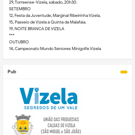
29, Torreense-Vizela, sábado, 20h30.
SETEMBRO
12, Festa da Juventude, Marginal Ribeirinha Vizela.
15, Passeio de Vizela à Quinta da Malafaia.
19, NOITE BRANCA DE VIZELA
***
OUTUBRO
14, Campeonato Mundo Séniores Minigolfe Vizela
Pub