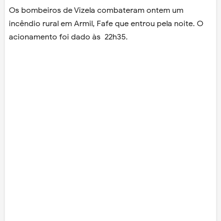
Os bombeiros de Vizela combateram ontem um
incêndio rural em Armil, Fafe que entrou pela noite. O
acionamento foi dado às 22h35.