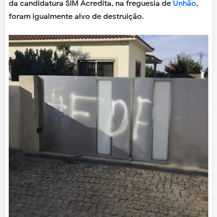
da candidatura SIM Acredita, na freguesia de
Unhão
,
foram igualmente alvo de destruição.