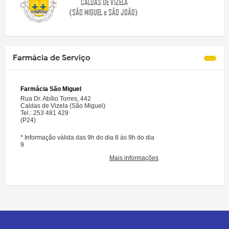
Farmácia de Serviço