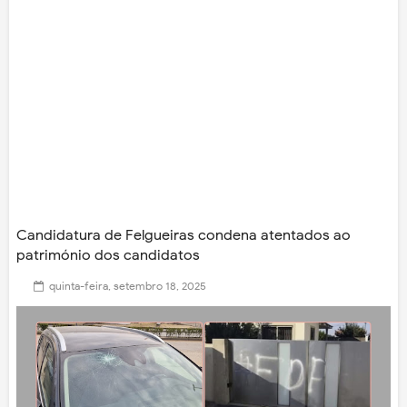
Candidatura de Felgueiras condena atentados ao
património dos candidatos
quinta-feira, setembro 18, 2025