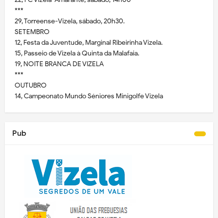
***
29, Torreense-Vizela, sábado, 20h30.
SETEMBRO
12, Festa da Juventude, Marginal Ribeirinha Vizela.
15, Passeio de Vizela à Quinta da Malafaia.
19, NOITE BRANCA DE VIZELA
***
OUTUBRO
14, Campeonato Mundo Séniores Minigolfe Vizela
Pub