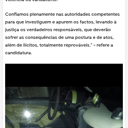
Confiamos plenamente nas autoridades competentes
para que investiguem e apurem os factos, levando à
justiça os verdadeiros responsáveis, que deverão
sofrer as consequências de uma postura e de atos,
além de ilícitos, totalmente reprováveis." - refere a
candidatura.