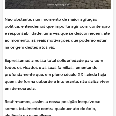
Não obstante, num momento de maior agitação
política, entendemos que importa agir com contenção
e responsabilidade, uma vez que se desconhecem, até
ao momento, as reais motivações que poderão estar
na origem destes atos vis.
Expressamos a nossa total solidariedade para com
todos os visados e as suas famílias, lamentando
profundamente que, em pleno século XXI, ainda haja
quem, de forma cobarde e intolerante, não saiba viver
em democracia.
Reafirmamos, assim, a nossa posição inequívoca:
somos totalmente contra qualquer ato de ódio,
violência ou vandalismo.