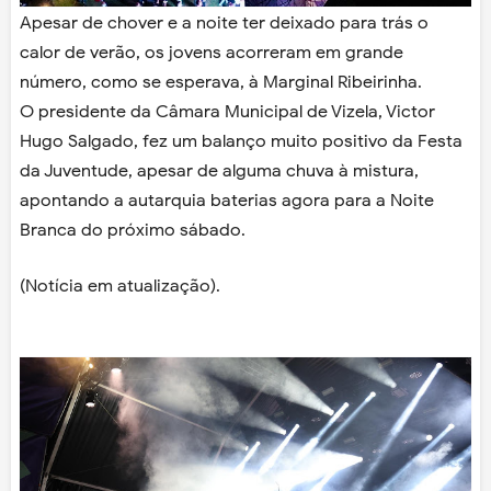
Apesar de chover e a noite ter deixado para trás o
calor de verão, os jovens acorreram em grande
número, como se esperava, à Marginal Ribeirinha.
O presidente da Câmara Municipal de Vizela, Victor
Hugo Salgado, fez um balanço muito positivo da Festa
da Juventude, apesar de alguma chuva à mistura,
apontando a autarquia baterias agora para a Noite
Branca do próximo sábado.
(Notícia em atualização).