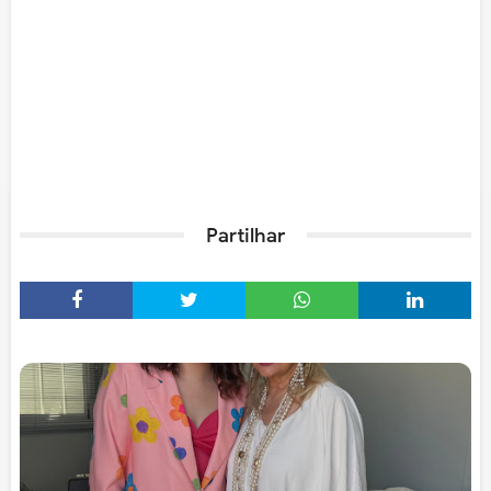
Partilhar