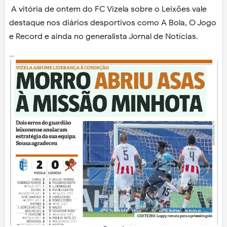
A vitória de ontem do FC Vizela sobre o Leixões vale
destaque nos diários desportivos como A Bola, O Jogo
e Record e ainda no generalista Jornal de Notícias.