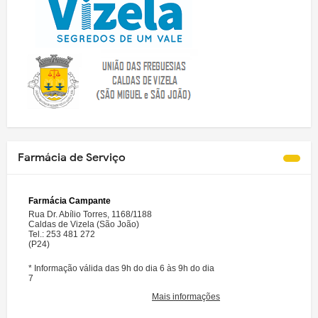
Farmácia de Serviço