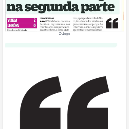
O Jogo