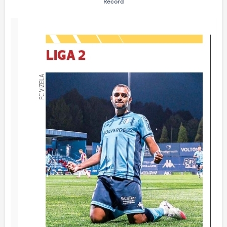
Record