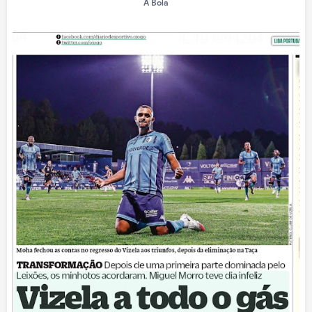
A Bola