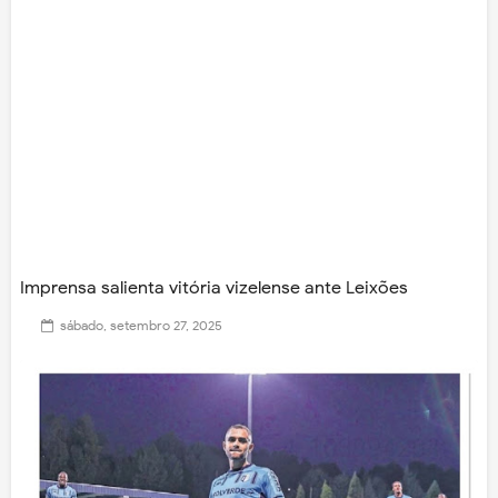
Imprensa salienta vitória vizelense ante Leixões
sábado, setembro 27, 2025