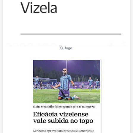
O Jogo