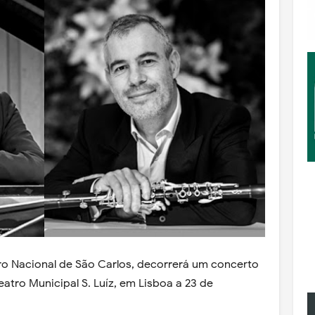
o Nacional de São Carlos, decorrerá um concerto
tro Municipal S. Luíz, em Lisboa a 23 de