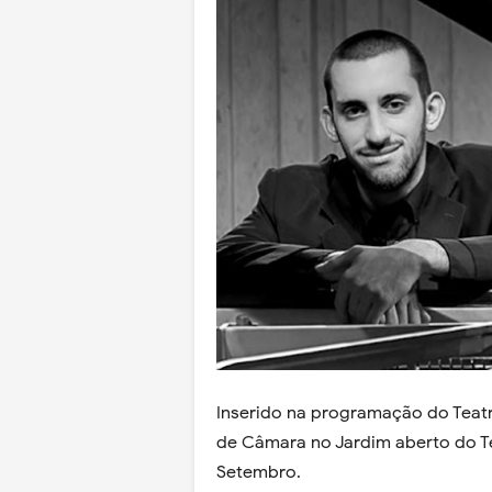
Inserido na programação do Teatr
de Câmara no Jardim aberto do Tea
Setembro.