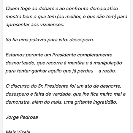
Quem foge ao debate e ao confronto democrático
mostra bem o que tem (ou melhor, o que não tem) para
apresentar aos vizelenses.
Só há uma palavra para isto: desespero.
Estamos perante um Presidente completamente
desnorteado, que recorre à mentira e à manipulação
para tentar ganhar aquilo que já perdeu – a razão.
O discurso do Sr. Presidente foi um ato de desnorte,
desespero e falta de verdade, que lhe fica muito mal e
demonstra, além do mais, uma gritante ingratidão.
Jorge Pedrosa
Mais Vizela