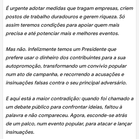
É urgente adotar medidas que tragam empresas, criem
postos de trabalho duradouros e gerem riqueza. Só
assim teremos condições para apoiar quem mais
precisa e até potenciar mais e melhores eventos.
Mas não. Infelizmente temos um Presidente que
prefere usar o dinheiro dos contribuintes para a sua
autopromoção, transformando um convívio popular
num ato de campanha, e recorrendo a acusações e
insinuações falsas contra o seu principal adversário.
E aqui está a maior contradição: quando foi chamado a
um debate público para confrontar ideias, faltou à
palavra e não compareceu. Agora, esconde-se atrás
de um palco, num evento popular, para atacar e lançar
insinuações.