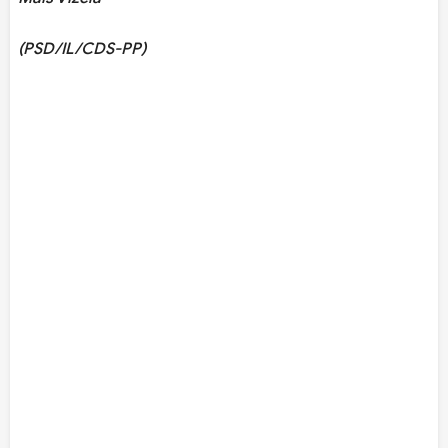
(PSD/IL/CDS-PP)