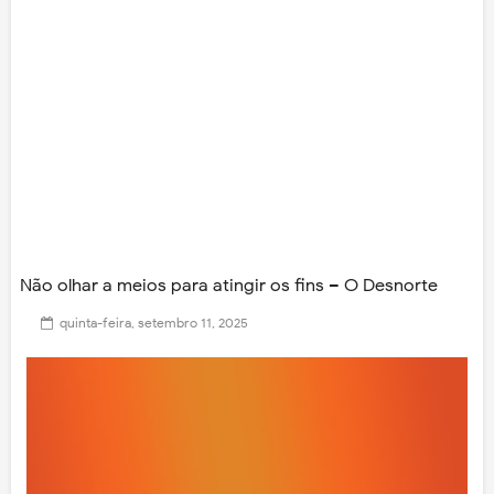
Não olhar a meios para atingir os fins – O Desnorte
quinta-feira, setembro 11, 2025