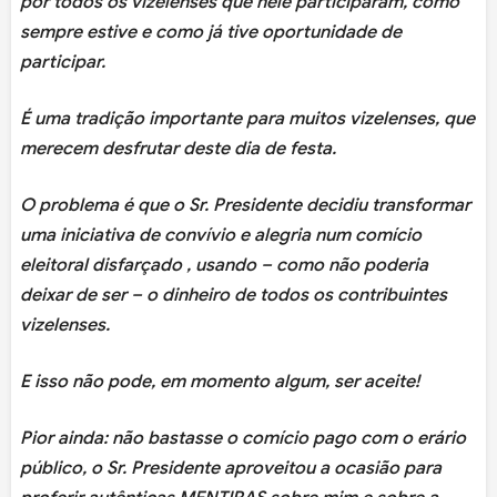
por todos os vizelenses que nele participaram, como
sempre estive e como já tive oportunidade de
participar.
É uma tradição importante para muitos vizelenses, que
merecem desfrutar deste dia de festa.
O problema é que o Sr. Presidente decidiu transformar
uma iniciativa de convívio e alegria num comício
eleitoral disfarçado , usando – como não poderia
deixar de ser – o dinheiro de todos os contribuintes
vizelenses.
E isso não pode, em momento algum, ser aceite!
Pior ainda: não bastasse o comício pago com o erário
público, o Sr. Presidente aproveitou a ocasião para