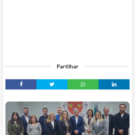
Partilhar