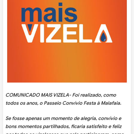
COMUNICADO MAIS VIZELA- Foi realizado, como
todos os anos, o Passeio Convívio Festa à Malafaia.
Se fosse apenas um momento de alegria, convívio e
bons momentos partilhados, ficaria satisfeito e feliz