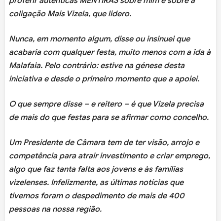
proferir autênticas MENTIRAS sobre mim e sobre a
coligação Mais Vizela, que lidero.
Nunca, em momento algum, disse ou insinuei que
acabaria com qualquer festa, muito menos com a ida à
Malafaia. Pelo contrário: estive na génese desta
iniciativa e desde o primeiro momento que a apoiei.
O que sempre disse – e reitero – é que Vizela precisa
de mais do que festas para se afirmar como concelho.
Um Presidente de Câmara tem de ter visão, arrojo e
competência para atrair investimento e criar emprego,
algo que faz tanta falta aos jovens e às famílias
vizelenses. Infelizmente, as últimas notícias que
tivemos foram o despedimento de mais de 400
pessoas na nossa região.