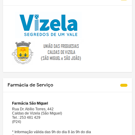
Farmácia de Serviço