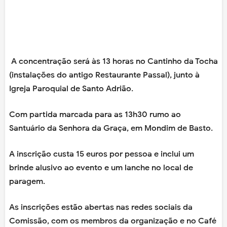
A concentração será às 13 horas no Cantinho da Tocha
(instalações do antigo Restaurante Passal), junto à
Igreja Paroquial de Santo Adrião.
Com partida marcada para as 13h30 rumo ao
Santuário da Senhora da Graça, em Mondim de Basto.
A inscrição custa 15 euros por pessoa e inclui um
brinde alusivo ao evento e um lanche no local de
paragem.
As inscrições estão abertas nas redes sociais da
Comissão, com os membros da organização e no Café