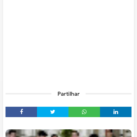
Partilhar