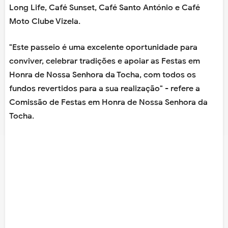
Long Life, Café Sunset, Café Santo António e Café
Moto Clube Vizela.
"Este passeio é uma excelente oportunidade para
conviver, celebrar tradições e apoiar as Festas em
Honra de Nossa Senhora da Tocha, com todos os
fundos revertidos para a sua realização" - refere a
Comissão de Festas em Honra de Nossa Senhora da
Tocha.