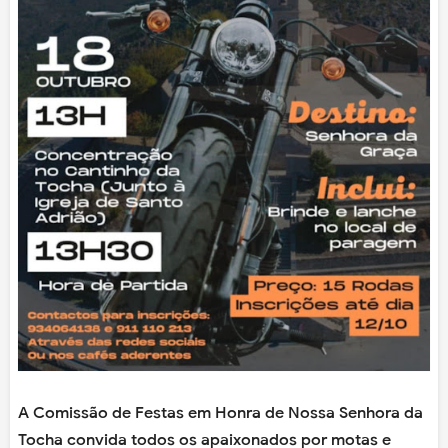
A Comissão de Festas em Honra de Nossa Senhora da
Tocha convida todos os apaixonados por motas e