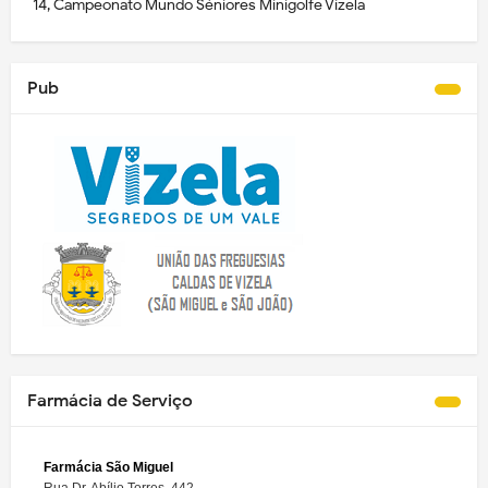
14, Campeonato Mundo Séniores Minigolfe Vizela
Pub
Farmácia de Serviço