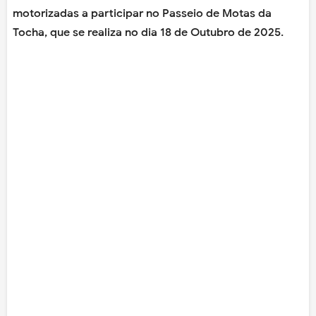
motorizadas a participar no Passeio de Motas da
Tocha, que se realiza no dia 18 de Outubro de 2025.