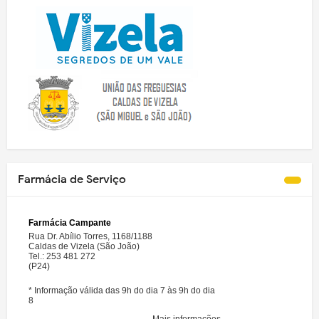
Farmácia de Serviço