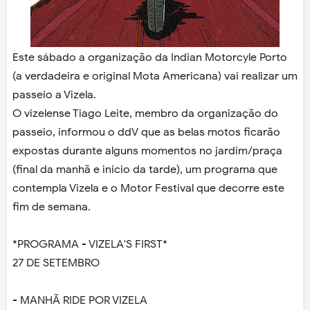
Este sábado a organização da Indian Motorcyle Porto
(a verdadeira e original Mota Americana) vai realizar um
passeio a Vizela.
O vizelense Tiago Leite, membro da organização do
passeio, informou o ddV que as belas motos ficarão
expostas durante alguns momentos no jardim/praça
(final da manhã e inicio da tarde), um programa que
contempla Vizela e o Motor Festival que decorre este
fim de semana.
*PROGRAMA - VIZELA'S FIRST*
27 DE SETEMBRO
- MANHÃ RIDE POR VIZELA