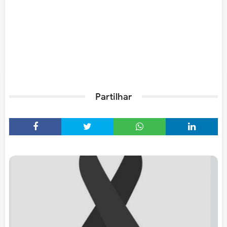
Partilhar