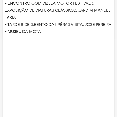
- ENCONTRO COM VIZELA MOTOR FESTIVAL &
EXPOSIÇÃO DE VIATURAS CLÁSSICAS JARDIM MANUEL
FARIA
- TARDE RIDE S.BENTO DAS PÊRAS VISITA: JOSE PEREIRA
- MUSEU DA MOTA