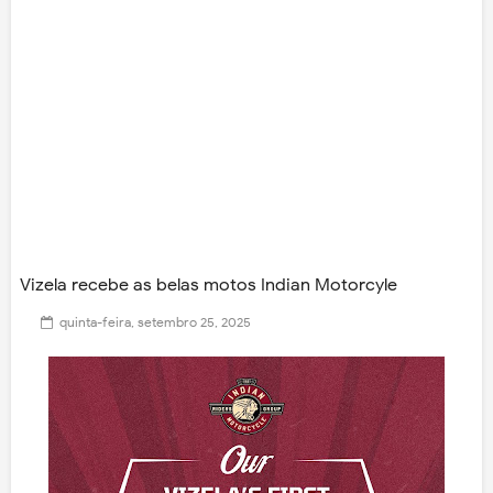
Vizela recebe as belas motos Indian Motorcyle
quinta-feira, setembro 25, 2025