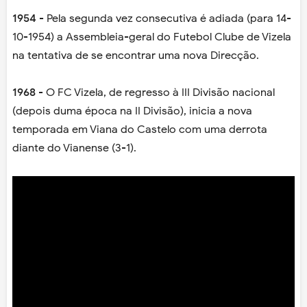
1954
- Pela segunda vez consecutiva é adiada (para 14-
10-1954) a Assembleia-geral do Futebol Clube de Vizela
na tentativa de se encontrar uma nova Direcção.
1968
- O FC Vizela, de regresso à III Divisão nacional
(depois duma época na II Divisão), inicia a nova
temporada em Viana do Castelo com uma derrota
diante do Vianense (3-1).