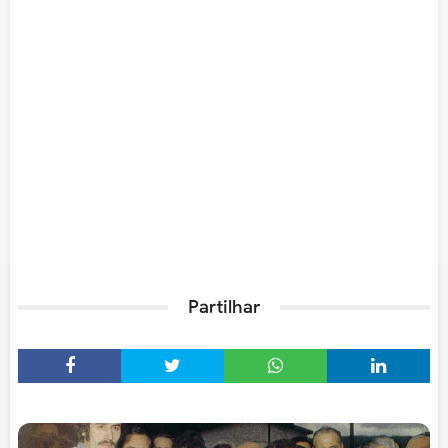
Partilhar