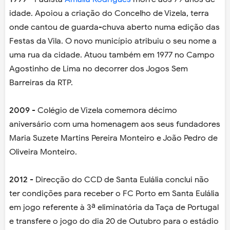
idade. Apoiou a criação do Concelho de Vizela, terra
onde cantou de guarda-chuva aberto numa edição das
Festas da Vila. O novo município atribuiu o seu nome a
uma rua da cidade. Atuou também em 1977 no Campo
Agostinho de Lima no decorrer dos Jogos Sem
Barreiras da RTP.
2009
- Colégio de Vizela comemora décimo
aniversário com uma homenagem aos seus fundadores
Maria Suzete Martins Pereira Monteiro e João Pedro de
Oliveira Monteiro.
2012
- Direcção do CCD de Santa Eulália conclui não
ter condições para receber o FC Porto em Santa Eulália
em jogo referente à 3ª eliminatória da Taça de Portugal
e transfere o jogo do dia 20 de Outubro para o estádio