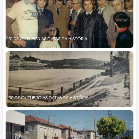
31 DE OUTUBRO AS DATAS DA HISTÓRIA
30 DE OUTUBRO AS DATAS DA HISTÓRIA