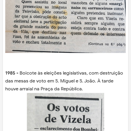
1985
- Boicote às eleições legislativas, com destruição
das mesas de voto em S. Miguel e S. João. À tarde
houve arraial na Praça da República.