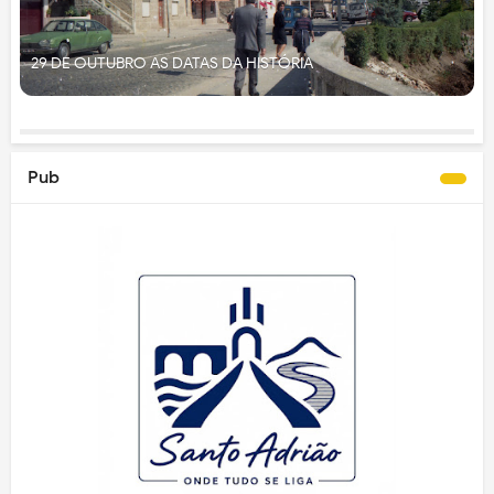
29 DE OUTUBRO AS DATAS DA HISTÓRIA
Pub