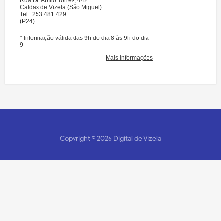
Copyright ©
2026
Digital de Vizela