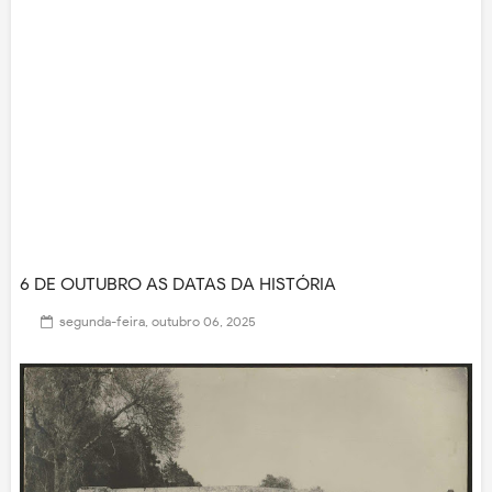
6 DE OUTUBRO AS DATAS DA HISTÓRIA
segunda-feira, outubro 06, 2025