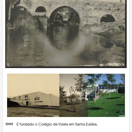
1999
- É fundado o Colégio de Vizela em Santa Eulália.