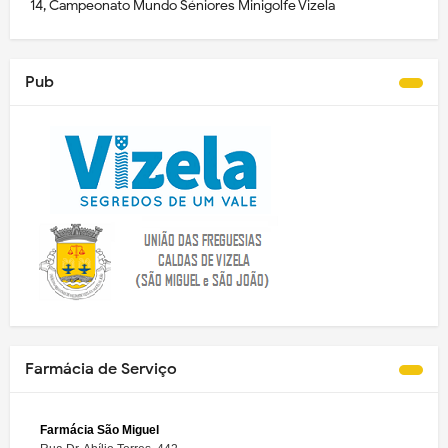
14, Campeonato Mundo Séniores Minigolfe Vizela
Pub
Farmácia de Serviço