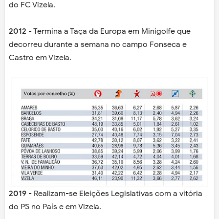
do FC Vizela.
2012
- Termina a Taça da Europa em Minigolfe que
decorreu durante a semana no campo Fonseca e
Castro em Vizela.
2019
- Realizam-se Eleições Legislativas com a vitória
do PS no País e em Vizela.