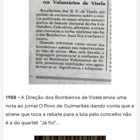
1988
- A Direção dos Bombeiros de Vizela envia uma
nota ao jornal O Povo de Guimarães dando conta que a
sirene que toca a rebate para a luta pelo concelho não
é a do quartel: "Já foi"...