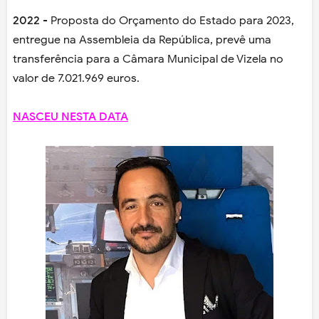
2022
- Proposta do Orçamento do Estado para 2023,
entregue na Assembleia da República, prevê uma
transferência para a Câmara Municipal de Vizela no
valor de 7.021.969 euros.
NASCEU NESTA DATA