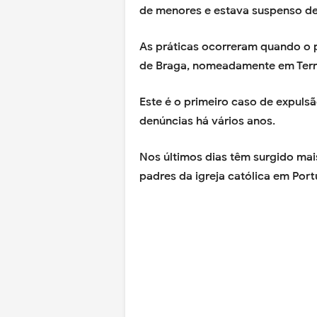
de menores e estava suspenso de 
As práticas ocorreram quando o 
de Braga, nomeadamente em Terr
Este é o primeiro caso de expul
denúncias há vários anos.
Nos últimos dias têm surgido mai
padres da igreja católica em Port