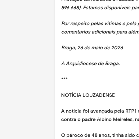
596 668). Estamos disponíveis par
Por respeito pelas vítimas e pela
comentários adicionais para além
Braga, 26 de maio de 2026
A Arquidiocese de Braga.
***
NOTÍCIA LOUZADENSE
A notícia foi avançada pela RTP1
contra o padre Albino Meireles, n
O pároco de 48 anos, tinha sido 