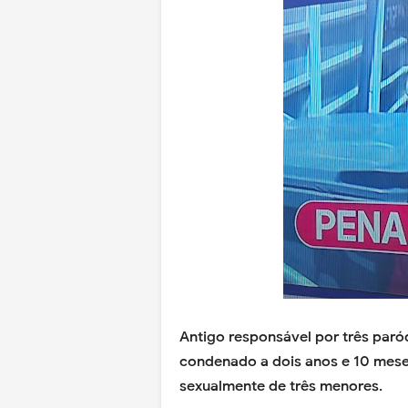
Antigo responsável por três paró
condenado a dois anos e 10 mese
sexualmente de três menores.