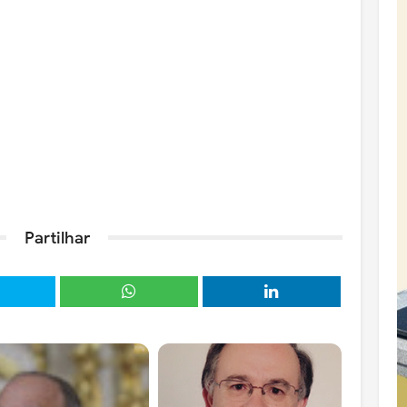
Partilhar