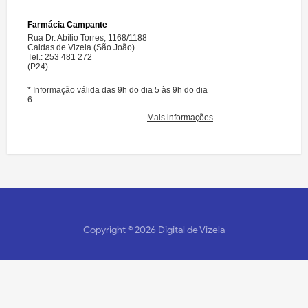
Copyright ©
2026
Digital de Vizela