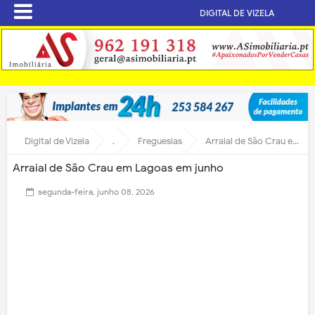
DIGITAL DE VIZELA
Digital de Vizela
.
Freguesias
Arraial de São Crau em Lagoas em junho
Arraial de São Crau em Lagoas em junho
segunda-feira, junho 08, 2026