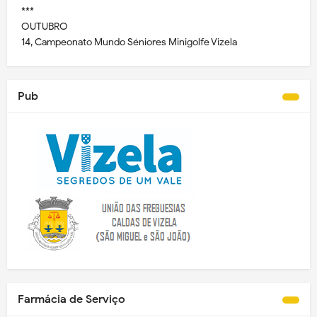
***
OUTUBRO
14, Campeonato Mundo Séniores Minigolfe Vizela
Pub
Farmácia de Serviço