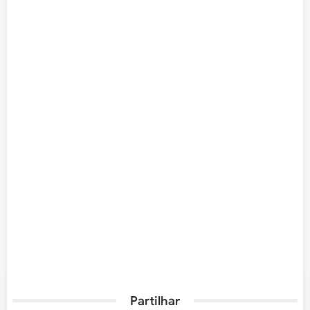
Partilhar