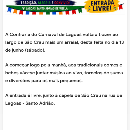
A Confraria do Carnaval de Lagoas volta a trazer ao
largo de São Crau mais um arraial, desta feita no dia 13
de junho (sábado).
A começar logo pela manhã, aos tradicionais comes e
bebes vão-se juntar música ao vivo, torneios de sueca
e diversões para os mais pequenos.
A entrada é livre, junto à capela de São Crau na rua de
Lagoas - Santo Adrião.