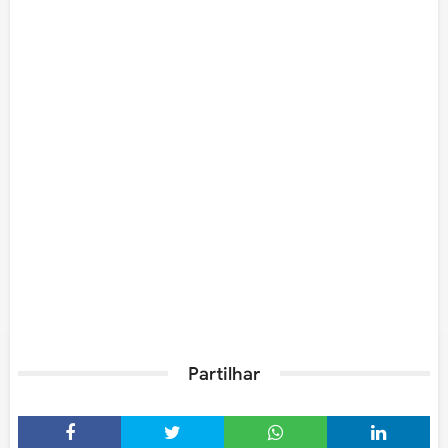
Partilhar