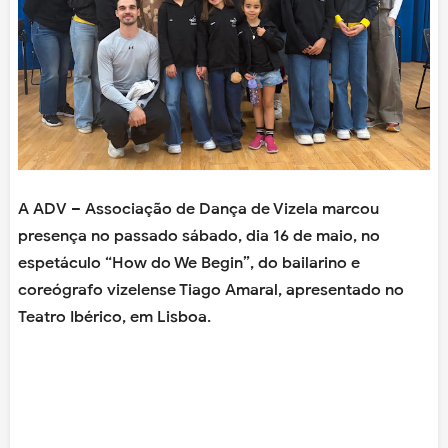
A ADV – Associação de Dança de Vizela marcou
presença no passado sábado, dia 16 de maio, no
espetáculo “How do We Begin”, do bailarino e
coreógrafo vizelense Tiago Amaral, apresentado no
Teatro Ibérico, em Lisboa.