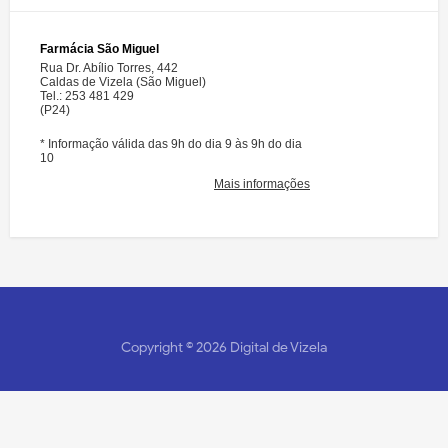
Copyright ©
2026
Digital de Vizela