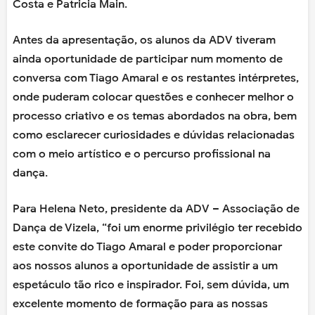
Costa e Patricia Main.
Antes da apresentação, os alunos da ADV tiveram
ainda oportunidade de participar num momento de
conversa com Tiago Amaral e os restantes intérpretes,
onde puderam colocar questões e conhecer melhor o
processo criativo e os temas abordados na obra, bem
como esclarecer curiosidades e dúvidas relacionadas
com o meio artístico e o percurso profissional na
dança.
Para Helena Neto, presidente da ADV – Associação de
Dança de Vizela, “foi um enorme privilégio ter recebido
este convite do Tiago Amaral e poder proporcionar
aos nossos alunos a oportunidade de assistir a um
espetáculo tão rico e inspirador. Foi, sem dúvida, um
excelente momento de formação para as nossas