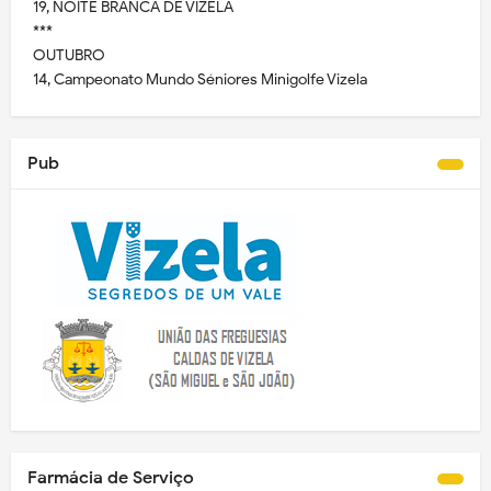
19, NOITE BRANCA DE VIZELA
***
OUTUBRO
14, Campeonato Mundo Séniores Minigolfe Vizela
Pub
Farmácia de Serviço