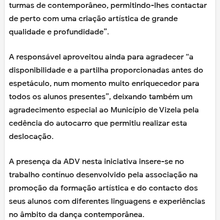
turmas de contemporâneo, permitindo-lhes contactar
de perto com uma criação artística de grande
qualidade e profundidade”.
A responsável aproveitou ainda para agradecer “a
disponibilidade e a partilha proporcionadas antes do
espetáculo, num momento muito enriquecedor para
todos os alunos presentes”, deixando também um
agradecimento especial ao Município de Vizela pela
cedência do autocarro que permitiu realizar esta
deslocação.
A presença da ADV nesta iniciativa insere-se no
trabalho contínuo desenvolvido pela associação na
promoção da formação artística e do contacto dos
seus alunos com diferentes linguagens e experiências
no âmbito da dança contemporânea.