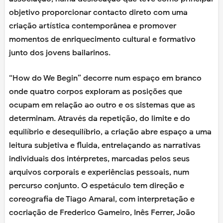
objetivo proporcionar contacto direto com uma
criação artística contemporânea e promover
momentos de enriquecimento cultural e formativo
junto dos jovens bailarinos.
“How do We Begin” decorre num espaço em branco
onde quatro corpos exploram as posições que
ocupam em relação ao outro e os sistemas que as
determinam. Através da repetição, do limite e do
equilíbrio e desequilíbrio, a criação abre espaço a uma
leitura subjetiva e fluida, entrelaçando as narrativas
individuais dos intérpretes, marcadas pelos seus
arquivos corporais e experiências pessoais, num
percurso conjunto. O espetáculo tem direção e
coreografia de Tiago Amaral, com interpretação e
cocriação de Frederico Gameiro, Inês Ferrer, João