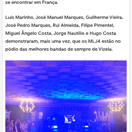
se encontrar em França.
Luís Marinho, José Manuel Marques, Guilherme Vieira,
José Pedro Marques, Rui Almeida, Filipe Pimentel,
Miguel Ângelo Costa, Jorge Nautílio e Hugo Costa
demonstraram, mais uma vez, que os MLJ4 estão no
pódio das melhores bandas de sempre de Vizela.