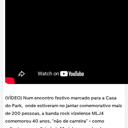
(VÍDEO) Num encontro festivo marcado para a Casa
do Park, onde estiveram no jantar comemorativo mais
de 200 pessoas, a banda rock vizelense MLJ4
comemorou 40 anos, "não de carreira" - como