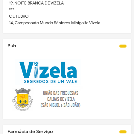
19, NOITE BRANCA DE VIZELA
***
OUTUBRO
14, Campeonato Mundo Séniores Minigolfe Vizela
Pub
Farmácia de Serviço