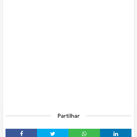
Partilhar