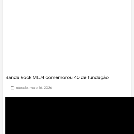
Banda Rock MLJ4 comemorou 40 de fundação
sábado, maio 16, 2026