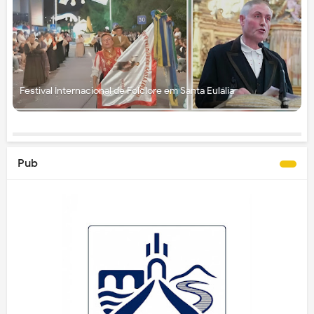
Festival Internacional de Folclore em Santa Eulália
Pub