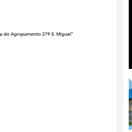
ia do Agrupamento 279 S. Miguel”