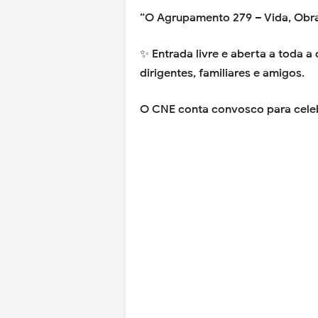
“O Agrupamento 279 – Vida, Obr
✨ Entrada livre e aberta a toda a
dirigentes, familiares e amigos.
O CNE conta convosco para celeb