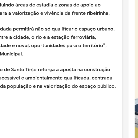
ncluindo áreas de estadia e zonas de apoio ao
ra a valorização e vivência da frente ribeirinha.
ada permitirá não só qualificar o espaço urbano,
re a cidade, o rio e a estação ferroviária,
ade e novas oportunidades para o território”,
Municipal.
o de Santo Tirso reforça a aposta na construção
acessível e ambientalmente qualificada, centrada
 da população e na valorização do espaço público.