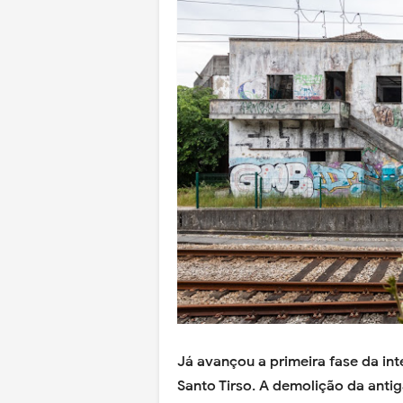
Já avançou a primeira fase da int
Santo Tirso. A demolição da anti