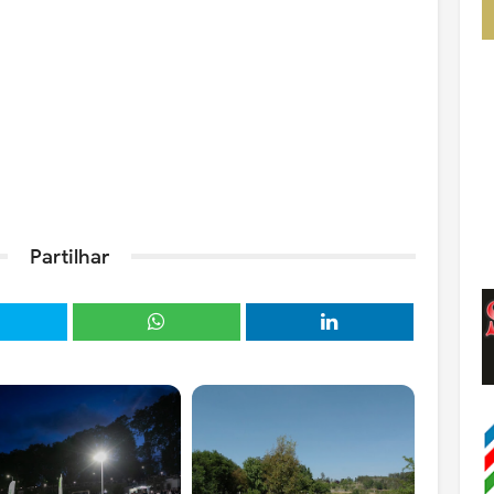
Partilhar