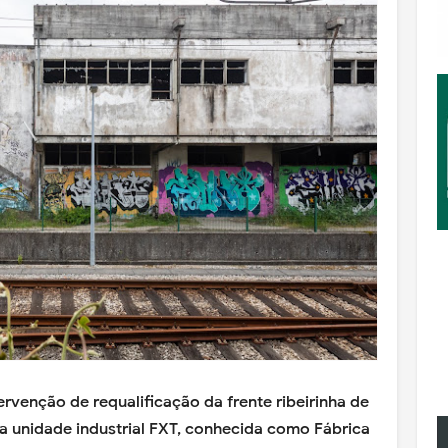
ervenção de requalificação da frente ribeirinha de
ga unidade industrial FXT, conhecida como Fábrica