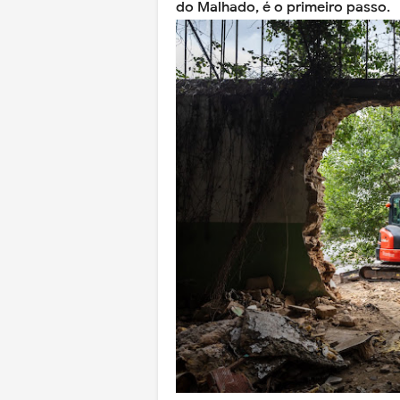
do Malhado, é o primeiro passo.