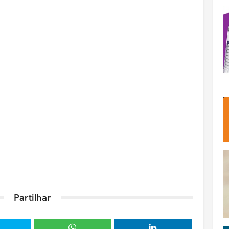
Partilhar