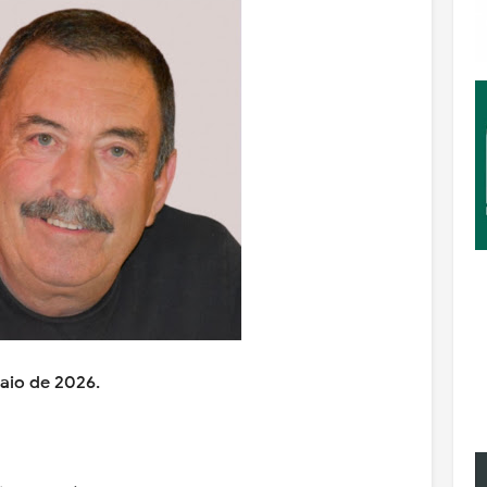
Maio de 2026.