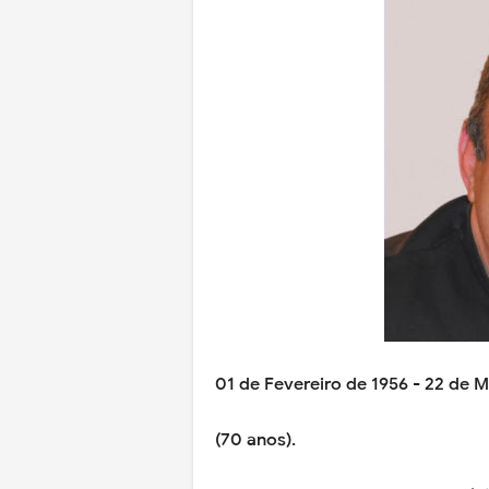
01 de Fevereiro de 1956 - 22 de 
(70 anos).