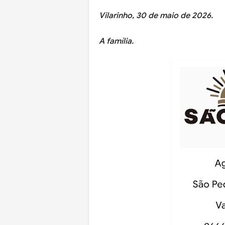
Vilarinho, 30 de maio de 2026.
A família.