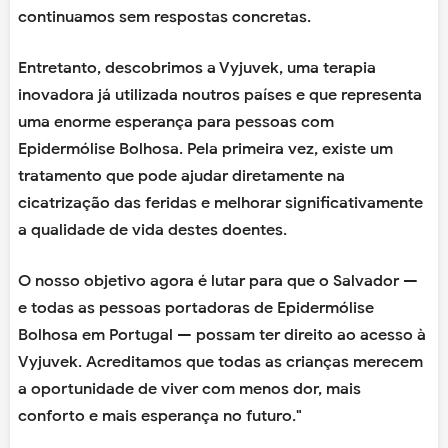
continuamos sem respostas concretas.
Entretanto, descobrimos a Vyjuvek, uma terapia
inovadora já utilizada noutros países e que representa
uma enorme esperança para pessoas com
Epidermólise Bolhosa. Pela primeira vez, existe um
tratamento que pode ajudar diretamente na
cicatrização das feridas e melhorar significativamente
a qualidade de vida destes doentes.
O nosso objetivo agora é lutar para que o Salvador —
e todas as pessoas portadoras de Epidermólise
Bolhosa em Portugal — possam ter direito ao acesso à
Vyjuvek. Acreditamos que todas as crianças merecem
a oportunidade de viver com menos dor, mais
conforto e mais esperança no futuro."