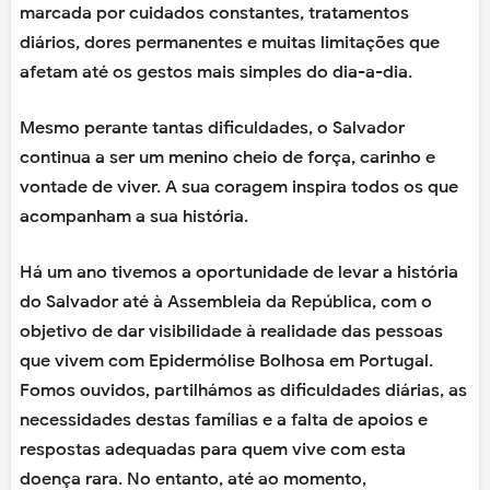
marcada por cuidados constantes, tratamentos
diários, dores permanentes e muitas limitações que
afetam até os gestos mais simples do dia-a-dia.
Mesmo perante tantas dificuldades, o Salvador
continua a ser um menino cheio de força, carinho e
vontade de viver. A sua coragem inspira todos os que
acompanham a sua história.
Há um ano tivemos a oportunidade de levar a história
do Salvador até à Assembleia da República, com o
objetivo de dar visibilidade à realidade das pessoas
que vivem com Epidermólise Bolhosa em Portugal.
Fomos ouvidos, partilhámos as dificuldades diárias, as
necessidades destas famílias e a falta de apoios e
respostas adequadas para quem vive com esta
doença rara. No entanto, até ao momento,