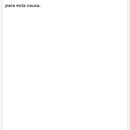
para esta causa.