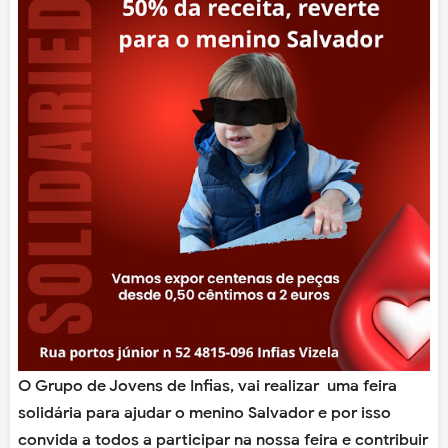
O Grupo de Jovens de Infias, vai realizar uma feira
solidária para ajudar o menino Salvador e por isso
convida a todos a participar na nossa feira e contribuir