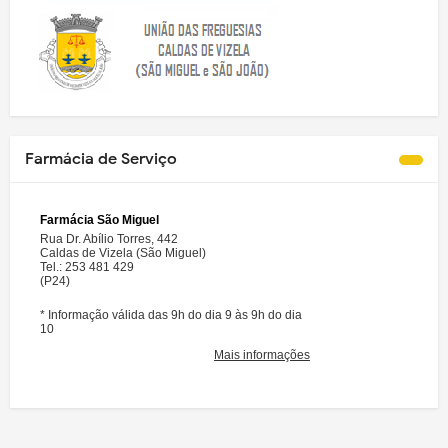
Farmácia de Serviço