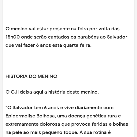
O menino vai estar presente na feira por volta das
15h00 onde serão cantados os parabéns ao Salvador
que vai fazer 6 anos esta quarta feira.
HISTÓRIA DO MENINO
O GJI deixa aqui a história deste menino.
"O Salvador tem 6 anos e vive diariamente com
Epidermólise Bolhosa, uma doença genética rara e
extremamente dolorosa que provoca feridas e bolhas
na pele ao mais pequeno toque. A sua rotina é