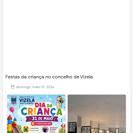
Festas da criança no concelho de Vizela
domingo, maio 31, 2026