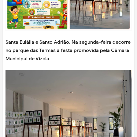
Santa Eulália e Santo Adrião. Na segunda-feira decorre
no parque das Termas a festa promovida pela Câmara
Municipal de Vizela.