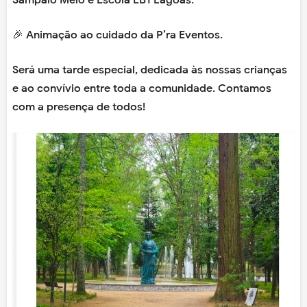
🎉 Animação ao cuidado da P’ra Eventos.
Será uma tarde especial, dedicada às nossas crianças
e ao convívio entre toda a comunidade. Contamos
com a presença de todos!