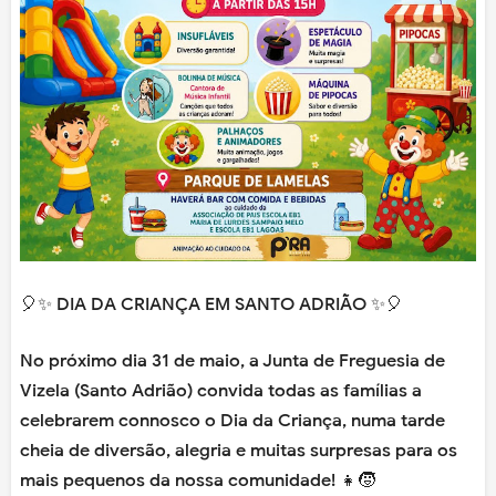
🎈✨ DIA DA CRIANÇA EM SANTO ADRIÃO ✨🎈
No próximo dia 31 de maio, a Junta de Freguesia de
Vizela (Santo Adrião) convida todas as famílias a
celebrarem connosco o Dia da Criança, numa tarde
cheia de diversão, alegria e muitas surpresas para os
mais pequenos da nossa comunidade! 👧🧒