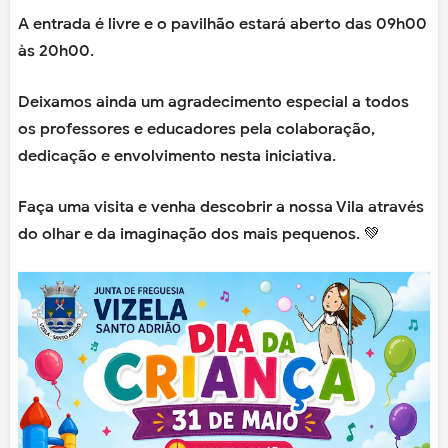
A entrada é livre e o pavilhão estará aberto das 09h00
às 20h00.
Deixamos ainda um agradecimento especial a todos
os professores e educadores pela colaboração,
dedicação e envolvimento nesta iniciativa.
Faça uma visita e venha descobrir a nossa Vila através
do olhar e da imaginação dos mais pequenos. 💚