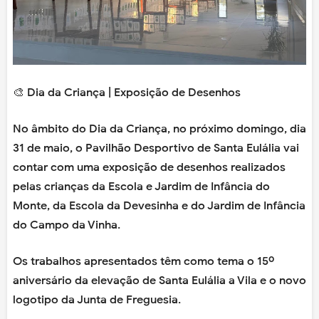
🎨 Dia da Criança | Exposição de Desenhos
No âmbito do Dia da Criança, no próximo domingo, dia
31 de maio, o Pavilhão Desportivo de Santa Eulália vai
contar com uma exposição de desenhos realizados
pelas crianças da Escola e Jardim de Infância do
Monte, da Escola da Devesinha e do Jardim de Infância
do Campo da Vinha.
Os trabalhos apresentados têm como tema o 15º
aniversário da elevação de Santa Eulália a Vila e o novo
logotipo da Junta de Freguesia.