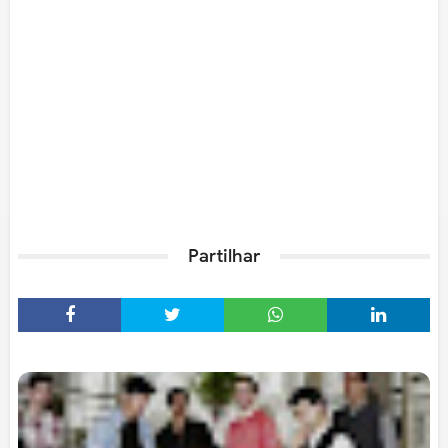
Partilhar