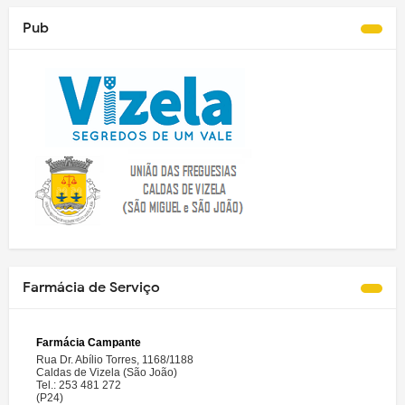
Pub
Farmácia de Serviço