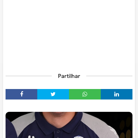
Partilhar