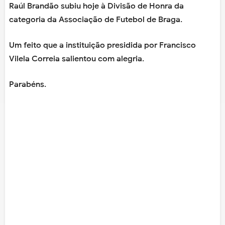
Raúl Brandão subiu hoje à Divisão de Honra da
categoria da Associação de Futebol de Braga.
Um feito que a instituição presidida por Francisco
Vilela Correia salientou com alegria.
Parabéns.