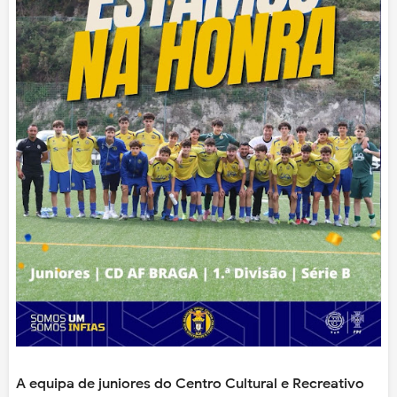
A equipa de juniores do Centro Cultural e Recreativo