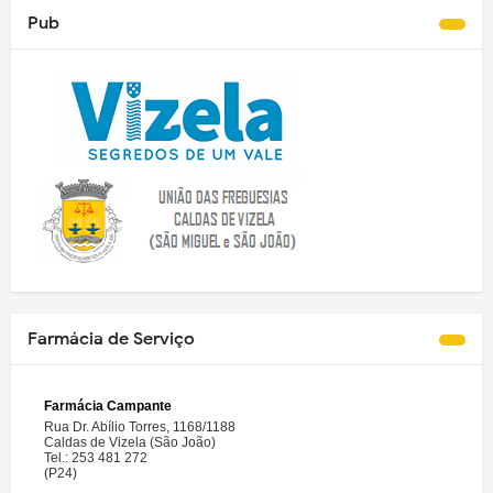
Pub
Farmácia de Serviço