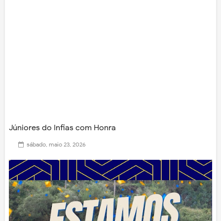
Júniores do Infias com Honra
sábado, maio 23, 2026