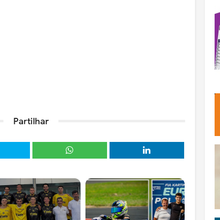
Partilhar