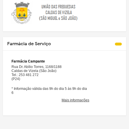
Farmácia de Serviço