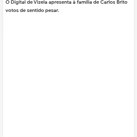
O Digital de Vizela apresenta à família de Carlos Brito
votos de sentido pesar.