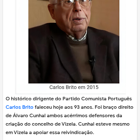
O histórico dirigente do Partido Comunista Português
Carlos Brito
faleceu hoje aos 93 anos. Foi braço direito
de Álvaro Cunhal ambos acérrimos defensores da
criação do concelho de Vizela. Cunhal esteve mesmo
em Vizela a apoiar essa reivindicação.