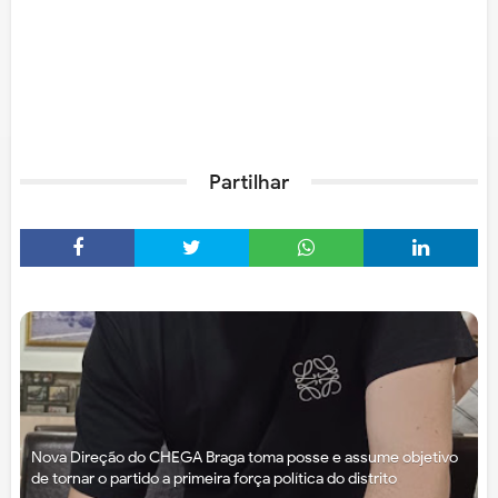
Partilhar
Nova Direção do CHEGA Braga toma posse e assume objetivo
de tornar o partido a primeira força política do distrito