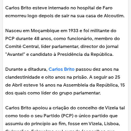
Carlos Brito esteve internado no hospital de Faro
ecmorreu logo depois de sair na sua casa de Alcoutim.
Nasceu em Moçambique em 1933 e foi militante do
PCP durante 48 anos, como funcionário, membro do
Comité Central, líder parlamentar, director do jornal
"Avante!" e candidato à Presidência da República.
Durante a ditadura,
Carlos Brito
passou dez anos na
clandestinidade e oito anos na prisão. A seguir ao 25
de Abril esteve 16 anos na Assembleia da República, 15
dos quais como líder do grupo parlamentar.
Carlos Brito apoiou a criação do concelho de Vizela tal
como todo o seu Partido (PCP) o único partido que
assumiu do princípio ao fim, fosse em Vizela, Lisboa,